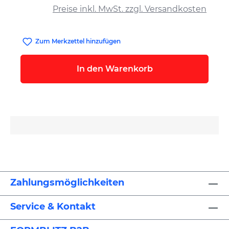
Preise inkl. MwSt. zzgl. Versandkosten
Zum Merkzettel hinzufügen
In den Warenkorb
Zahlungsmöglichkeiten
Service & Kontakt