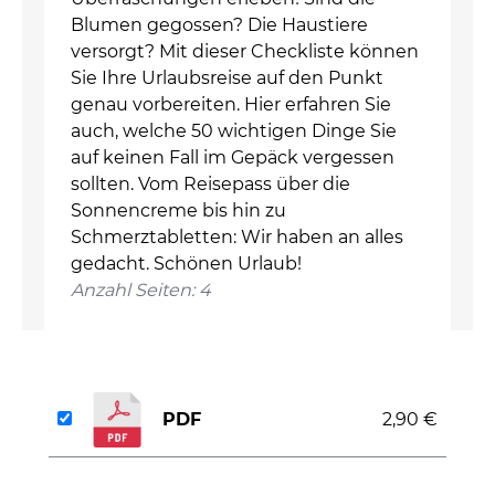
Blumen gegossen? Die Haustiere
versorgt? Mit dieser Checkliste können
Sie Ihre Urlaubsreise auf den Punkt
genau vorbereiten. Hier erfahren Sie
auch, welche 50 wichtigen Dinge Sie
auf keinen Fall im Gepäck vergessen
sollten. Vom Reisepass über die
Sonnencreme bis hin zu
Schmerztabletten: Wir haben an alles
gedacht. Schönen Urlaub!
Anzahl Seiten: 4
PDF
2,90 €
auswählen