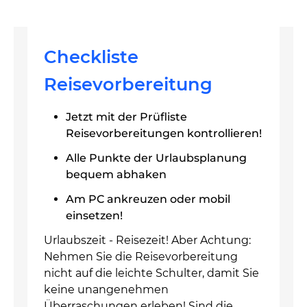
Checkliste
Reisevorbereitung
Jetzt mit der Prüfliste
Reisevorbereitungen kontrollieren!
Alle Punkte der Urlaubsplanung
bequem abhaken
Am PC ankreuzen oder mobil
einsetzen!
Urlaubszeit - Reisezeit! Aber Achtung:
Nehmen Sie die Reisevorbereitung
nicht auf die leichte Schulter, damit Sie
keine unangenehmen
Überraschungen erleben! Sind die