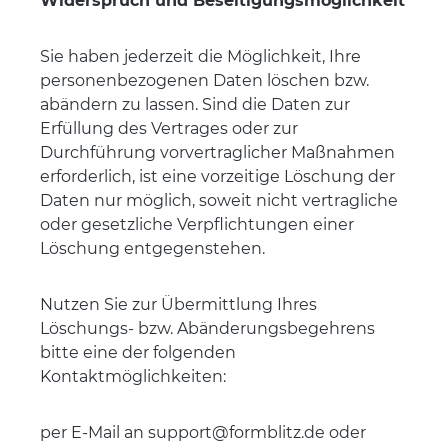
Widerspruch und Beseitigungsmöglichkeit
Sie haben jederzeit die Möglichkeit, Ihre
personenbezogenen Daten löschen bzw.
abändern zu lassen. Sind die Daten zur
Erfüllung des Vertrages oder zur
Durchführung vorvertraglicher Maßnahmen
erforderlich, ist eine vorzeitige Löschung der
Daten nur möglich, soweit nicht vertragliche
oder gesetzliche Verpflichtungen einer
Löschung entgegenstehen.
Nutzen Sie zur Übermittlung Ihres
Löschungs- bzw. Abänderungsbegehrens
bitte eine der folgenden
Kontaktmöglichkeiten:
per E-Mail an support@formblitz.de oder