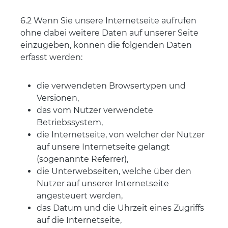
6.2 Wenn Sie unsere Internetseite aufrufen
ohne dabei weitere Daten auf unserer Seite
einzugeben, können die folgenden Daten
erfasst werden:
die verwendeten Browsertypen und
Versionen,
das vom Nutzer verwendete
Betriebssystem,
die Internetseite, von welcher der Nutzer
auf unsere Internetseite gelangt
(sogenannte Referrer),
die Unterwebseiten, welche über den
Nutzer auf unserer Internetseite
angesteuert werden,
das Datum und die Uhrzeit eines Zugriffs
auf die Internetseite,