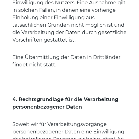
Einwilligung des Nutzers. Eine Ausnahme gilt
in solchen Fällen, in denen eine vorherige
Einholung einer Einwilligung aus
tatsächlichen Gründen nicht möglich ist und
die Verarbeitung der Daten durch gesetzliche
Vorschriften gestattet ist.
Eine Übermittlung der Daten in Drittländer
findet nicht statt.
4. Rechtsgrundlage für die Verarbeitung
personenbezogener Daten
Soweit wir für Verarbeitungsvorgänge
personenbezogener Daten eine Einwilligung