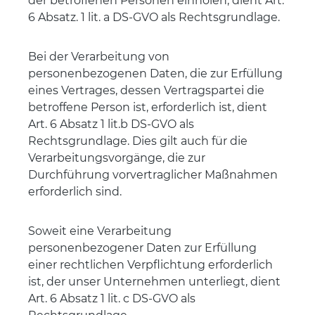
der betroffenen Personen einholen, dient Art.
6 Absatz. 1 lit. a DS-GVO als Rechtsgrundlage.
Bei der Verarbeitung von
personenbezogenen Daten, die zur Erfüllung
eines Vertrages, dessen Vertragspartei die
betroffene Person ist, erforderlich ist, dient
Art. 6 Absatz 1 lit.b DS-GVO als
Rechtsgrundlage. Dies gilt auch für die
Verarbeitungsvorgänge, die zur
Durchführung vorvertraglicher Maßnahmen
erforderlich sind.
Soweit eine Verarbeitung
personenbezogener Daten zur Erfüllung
einer rechtlichen Verpflichtung erforderlich
ist, der unser Unternehmen unterliegt, dient
Art. 6 Absatz 1 lit. c DS-GVO als