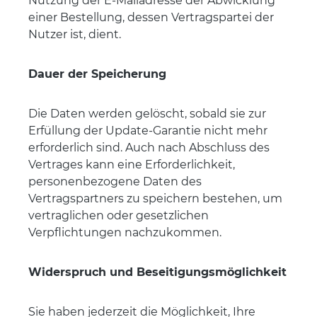
Nutzung der E-Mailadresse der Abwicklung
einer Bestellung, dessen Vertragspartei der
Nutzer ist, dient.
Dauer der Speicherung
Die Daten werden gelöscht, sobald sie zur
Erfüllung der Update-Garantie nicht mehr
erforderlich sind. Auch nach Abschluss des
Vertrages kann eine Erforderlichkeit,
personenbezogene Daten des
Vertragspartners zu speichern bestehen, um
vertraglichen oder gesetzlichen
Verpflichtungen nachzukommen.
Widerspruch und Beseitigungsmöglichkeit
Sie haben jederzeit die Möglichkeit, Ihre