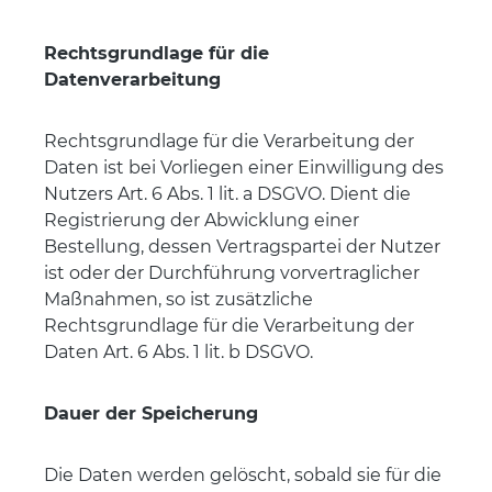
Rechtsgrundlage für die
Datenverarbeitung
Rechtsgrundlage für die Verarbeitung der
Daten ist bei Vorliegen einer Einwilligung des
Nutzers Art. 6 Abs. 1 lit. a DSGVO. Dient die
Registrierung der Abwicklung einer
Bestellung, dessen Vertragspartei der Nutzer
ist oder der Durchführung vorvertraglicher
Maßnahmen, so ist zusätzliche
Rechtsgrundlage für die Verarbeitung der
Daten Art. 6 Abs. 1 lit. b DSGVO.
Dauer der Speicherung
Die Daten werden gelöscht, sobald sie für die