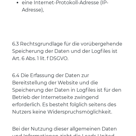
eine Internet-Protokoll-Adresse (IP-
Adresse),
6.3 Rechtsgrundlage für die vorübergehende
Speicherung der Daten und der Logfiles ist
Art. 6 Abs. 1 lit. f DSGVO.
6.4 Die Erfassung der Daten zur
Bereitstellung der Website und die
Speicherung der Daten in Logfiles ist für den
Betrieb der Internetseite zwingend
erforderlich. Es besteht folglich seitens des
Nutzers keine Widerspruchsmöglichkeit.
Bei der Nutzung dieser allgemeinen Daten