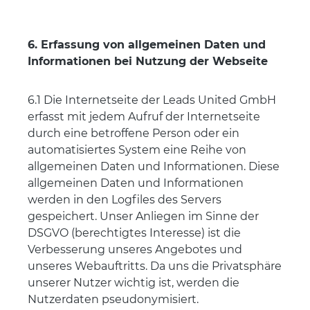
6. Erfassung von allgemeinen Daten und
Informationen bei Nutzung der Webseite
6.1 Die Internetseite der Leads United GmbH
erfasst mit jedem Aufruf der Internetseite
durch eine betroffene Person oder ein
automatisiertes System eine Reihe von
allgemeinen Daten und Informationen. Diese
allgemeinen Daten und Informationen
werden in den Logfiles des Servers
gespeichert. Unser Anliegen im Sinne der
DSGVO (berechtigtes Interesse) ist die
Verbesserung unseres Angebotes und
unseres Webauftritts. Da uns die Privatsphäre
unserer Nutzer wichtig ist, werden die
Nutzerdaten pseudonymisiert.