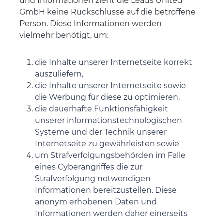
und Informationen zieht die Leads United
GmbH keine Rückschlüsse auf die betroffene
Person. Diese Informationen werden
vielmehr benötigt, um:
die Inhalte unserer Internetseite korrekt
auszuliefern,
die Inhalte unserer Internetseite sowie
die Werbung für diese zu optimieren,
die dauerhafte Funktionsfähigkeit
unserer informationstechnologischen
Systeme und der Technik unserer
Internetseite zu gewährleisten sowie
um Strafverfolgungsbehörden im Falle
eines Cyberangriffes die zur
Strafverfolgung notwendigen
Informationen bereitzustellen. Diese
anonym erhobenen Daten und
Informationen werden daher einerseits