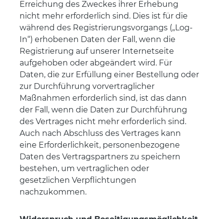
Erreichung des Zweckes ihrer Erhebung
nicht mehr erforderlich sind. Dies ist für die
während des Registrierungsvorgangs („Log-
In“) erhobenen Daten der Fall, wenn die
Registrierung auf unserer Internetseite
aufgehoben oder abgeändert wird. Für
Daten, die zur Erfüllung einer Bestellung oder
zur Durchführung vorvertraglicher
Maßnahmen erforderlich sind, ist das dann
der Fall, wenn die Daten zur Durchführung
des Vertrages nicht mehr erforderlich sind.
Auch nach Abschluss des Vertrages kann
eine Erforderlichkeit, personenbezogene
Daten des Vertragspartners zu speichern
bestehen, um vertraglichen oder
gesetzlichen Verpflichtungen
nachzukommen.