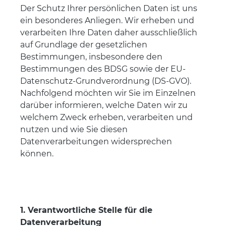
Der Schutz Ihrer persönlichen Daten ist uns
ein besonderes Anliegen. Wir erheben und
verarbeiten Ihre Daten daher ausschließlich
auf Grundlage der gesetzlichen
Bestimmungen, insbesondere den
Bestimmungen des BDSG sowie der EU-
Datenschutz-Grundverordnung (DS-GVO).
Nachfolgend möchten wir Sie im Einzelnen
darüber informieren, welche Daten wir zu
welchem Zweck erheben, verarbeiten und
nutzen und wie Sie diesen
Datenverarbeitungen widersprechen
können.
1. Verantwortliche Stelle für die
Datenverarbeitung