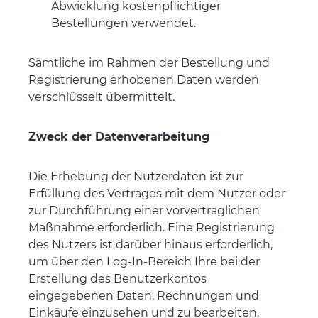
Abwicklung kostenpflichtiger
Bestellungen verwendet.
Sämtliche im Rahmen der Bestellung und
Registrierung erhobenen Daten werden
verschlüsselt übermittelt.
Zweck der Datenverarbeitung
Die Erhebung der Nutzerdaten ist zur
Erfüllung des Vertrages mit dem Nutzer oder
zur Durchführung einer vorvertraglichen
Maßnahme erforderlich. Eine Registrierung
des Nutzers ist darüber hinaus erforderlich,
um über den Log-In-Bereich Ihre bei der
Erstellung des Benutzerkontos
eingegebenen Daten, Rechnungen und
Einkäufe einzusehen und zu bearbeiten.