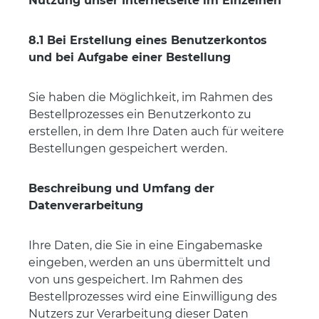
Nutzung unser Internetseite im Einzelnen
8.1 Bei Erstellung eines Benutzerkontos
und bei Aufgabe einer Bestellung
Sie haben die Möglichkeit, im Rahmen des
Bestellprozesses ein Benutzerkonto zu
erstellen, in dem Ihre Daten auch für weitere
Bestellungen gespeichert werden.
Beschreibung und Umfang der
Datenverarbeitung
Ihre Daten, die Sie in eine Eingabemaske
eingeben, werden an uns übermittelt und
von uns gespeichert. Im Rahmen des
Bestellprozesses wird eine Einwilligung des
Nutzers zur Verarbeitung dieser Daten