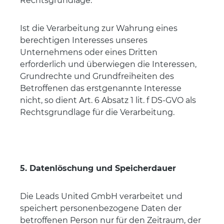
Rechtsgrundlage.
Ist die Verarbeitung zur Wahrung eines
berechtigen Interesses unseres
Unternehmens oder eines Dritten
erforderlich und überwiegen die Interessen,
Grundrechte und Grundfreiheiten des
Betroffenen das erstgenannte Interesse
nicht, so dient Art. 6 Absatz 1 lit. f DS-GVO als
Rechtsgrundlage für die Verarbeitung.
5. Datenlöschung und Speicherdauer
Die Leads United GmbH verarbeitet und
speichert personenbezogene Daten der
betroffenen Person nur für den Zeitraum, der