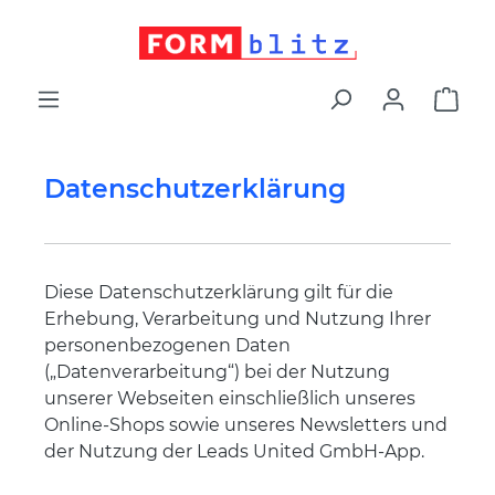
alt springen
War
Datenschutzerklärung
Diese Datenschutzerklärung gilt für die
Erhebung, Verarbeitung und Nutzung Ihrer
personenbezogenen Daten
(„Datenverarbeitung“) bei der Nutzung
unserer Webseiten einschließlich unseres
Online-Shops sowie unseres Newsletters und
der Nutzung der Leads United GmbH-App.