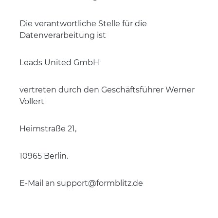
Die verantwortliche Stelle für die
Datenverarbeitung ist
Leads United GmbH
vertreten durch den Geschäftsführer Werner
Vollert
Heimstraße 21,
10965 Berlin.
E-Mail an support@formblitz.de