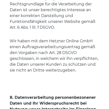
Rechtsgrundlage für die Verarbeitung der
Daten ist unser berechtigtes Interesse an
einer korrekten Darstellung und
Funktionsfähigkeit unserer Website gemäß
Art. 6 Abs. 1 lit. f DSGVO.
Wir haben mit dem Hetzner Online GmbH
einen Auftragsverarbeitungsvertrag gemäß
den Vorgaben nach Art. 28 DSGVO
geschlossen, in welchem wir ihn verpflichten,
die Daten unserer Kunden zu schützen und
sie nicht an Dritte weiterzugeben.
8. Datenverarbeitung personenbezonener
Daten und Ihr Widerspruchsrecht bei