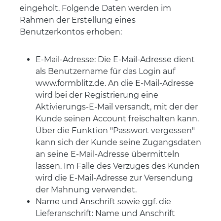
eingeholt. Folgende Daten werden im
Rahmen der Erstellung eines
Benutzerkontos erhoben:
E-Mail-Adresse: Die E-Mail-Adresse dient
als Benutzername für das Login auf
www.formblitz.de. An die E-Mail-Adresse
wird bei der Registrierung eine
Aktivierungs-E-Mail versandt, mit der der
Kunde seinen Account freischalten kann.
Über die Funktion "Passwort vergessen"
kann sich der Kunde seine Zugangsdaten
an seine E-Mail-Adresse übermitteln
lassen. Im Falle des Verzuges des Kunden
wird die E-Mail-Adresse zur Versendung
der Mahnung verwendet.
Name und Anschrift sowie ggf. die
Lieferanschrift: Name und Anschrift