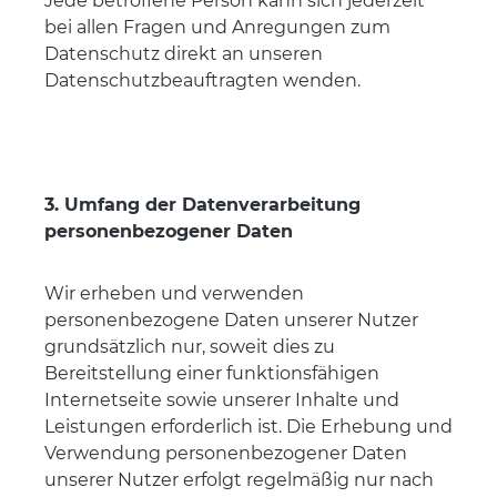
Jede betroffene Person kann sich jederzeit
bei allen Fragen und Anregungen zum
Datenschutz direkt an unseren
Datenschutzbeauftragten wenden.
3. Umfang der Datenverarbeitung
personenbezogener Daten
Wir erheben und verwenden
personenbezogene Daten unserer Nutzer
grundsätzlich nur, soweit dies zu
Bereitstellung einer funktionsfähigen
Internetseite sowie unserer Inhalte und
Leistungen erforderlich ist. Die Erhebung und
Verwendung personenbezogener Daten
unserer Nutzer erfolgt regelmäßig nur nach