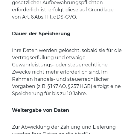
gesetzlicher Aufbewahrungspflichten
erforderlich ist, erfolgt diese auf Grundlage
von Art. 6 Abs. 1
lit
. c DS-GVO.
Dauer der Speicherung
Ihre Daten werden gelöscht, sobald sie für die
Vertragserfüllung und etwaige
Gewährleistungs- oder steuerrechtliche
Zwecke nicht mehr erforderlich sind. Im
Rahmen handels- und steuerrechtlicher
Vorgaben (z. B. § 147 AO, § 257 HGB) erfolgt eine
Speicherung für bis zu 10 Jahre.
Weitergabe von Daten
Zur Abwicklung der Zahlung und Lieferung