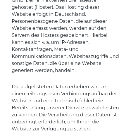
GmbH, einem externen Dienstleister
gehostet (Hoster). Das Hosting dieser
Website erfolgt in Deutschland.
Personenbezogene Daten, die auf dieser
Website erfasst werden, werden auf den
Servern des Hosters gespeichert. Hierbei
kann es sich v. a. um IP-Adressen,
Kontaktanfragen, Meta- und
Kommunikationsdaten, Websiteszugriffe und
sonstige Daten, die über eine Website
generiert werden, handeln.
Die aufgelisteten Daten erheben wir, um
einen reibungslosen Verbindungsaufbau der
Website und eine technisch fehlerfreie
Bereitstellung unserer Dienste gewährleisten
zu können. Die Verarbeitung dieser Daten ist
unbedingt erforderlich, um Ihnen die
Website zur Verfügung zu stellen.