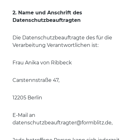
2. Name und Anschrift des
Datenschutzbeauftragten
Die Datenschutzbeauftragte des für die
Verarbeitung Verantwortlichen ist:
Frau Anika von Ribbeck
Carstennstraße 47,
12205 Berlin
E-Mail an
datenschutzbeauftragter@formblitz.de,