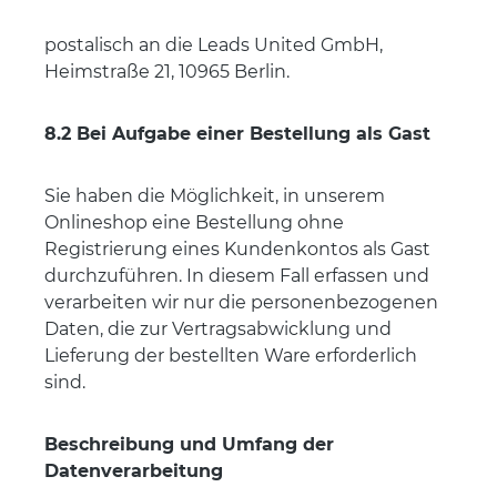
postalisch an die
Leads United GmbH,
Heimstraße 21, 10965 Berlin.
8.2 Bei Aufgabe einer Bestellung als Gast
Sie haben die Möglichkeit, in unserem
Onlineshop eine Bestellung ohne
Registrierung eines Kundenkontos als Gast
durchzuführen. In diesem Fall erfassen und
verarbeiten wir nur die personenbezogenen
Daten, die zur Vertragsabwicklung und
Lieferung der bestellten Ware erforderlich
sind.
Beschreibung und Umfang der
Datenverarbeitung