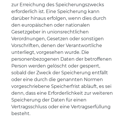
zur Erreichung des Speicherungszwecks
erforderlich ist. Eine Speicherung kann
darüber hinaus erfolgen, wenn dies durch
den europäischen oder nationalen
Gesetzgeber in unionsrechtlichen
Verordnungen, Gesetzen oder sonstigen
Vorschriften, denen der Verantwortliche
unterliegt, vorgesehen wurde. Die
personenbezogenen Daten der betroffenen
Person werden gelöscht oder gesperrt,
sobald der Zweck der Speicherung entfällt
oder eine durch die genannten Normen
vorgeschriebene Speicherfrist abläuft, es sei
denn, dass eine Erforderlichkeit zur weiteren
Speicherung der Daten für einen
Vertragsschluss oder eine Vertragserfüllung
besteht.