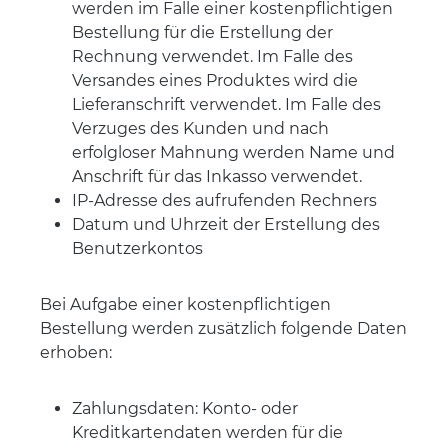
werden im Falle einer kostenpflichtigen
Bestellung für die Erstellung der
Rechnung verwendet. Im Falle des
Versandes eines Produktes wird die
Lieferanschrift verwendet. Im Falle des
Verzuges des Kunden und nach
erfolgloser Mahnung werden Name und
Anschrift für das Inkasso verwendet.
IP-Adresse des aufrufenden Rechners
Datum und Uhrzeit der Erstellung des
Benutzerkontos
Bei Aufgabe einer kostenpflichtigen
Bestellung werden zusätzlich folgende Daten
erhoben:
Zahlungsdaten: Konto- oder
Kreditkartendaten werden für die