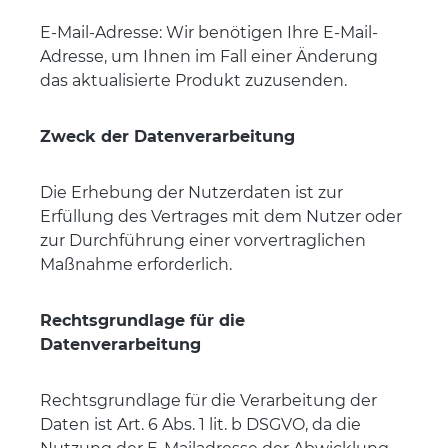
E-Mail-Adresse: Wir benötigen Ihre E-Mail-
Adresse, um Ihnen im Fall einer Änderung
das aktualisierte Produkt zuzusenden.
Zweck der Datenverarbeitung
Die Erhebung der Nutzerdaten ist zur
Erfüllung des Vertrages mit dem Nutzer oder
zur Durchführung einer vorvertraglichen
Maßnahme erforderlich.
Rechtsgrundlage für die
Datenverarbeitung
Rechtsgrundlage für die Verarbeitung der
Daten ist Art. 6 Abs. 1 lit. b DSGVO, da die