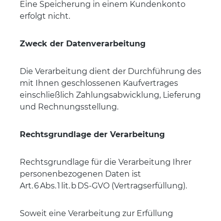
Eine Speicherung in einem Kundenkonto
erfolgt nicht.
Zweck der Datenverarbeitung
Die Verarbeitung dient der Durchführung des
mit Ihnen geschlossenen Kaufvertrages
einschließlich Zahlungsabwicklung, Lieferung
und Rechnungsstellung.
Rechtsgrundlage der Verarbeitung
Rechtsgrundlage für die Verarbeitung Ihrer
personenbezogenen Daten ist
Art. 6 Abs. 1
lit
. b DS-GVO (Vertragserfüllung).
Soweit eine Verarbeitung zur Erfüllung