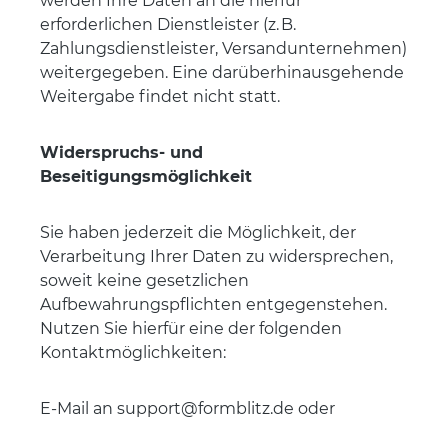
werden Ihre Daten an die hierfür
erforderlichen Dienstleister (z. B.
Zahlungsdienstleister, Versandunternehmen)
weitergegeben. Eine darüberhinausgehende
Weitergabe findet nicht statt.
Widerspruchs- und
Beseitigungsmöglichkeit
Sie haben jederzeit die Möglichkeit, der
Verarbeitung Ihrer Daten zu widersprechen,
soweit keine gesetzlichen
Aufbewahrungspflichten entgegenstehen.
Nutzen Sie hierfür eine der folgenden
Kontaktmöglichkeiten:
E-Mail an support@formblitz.de oder