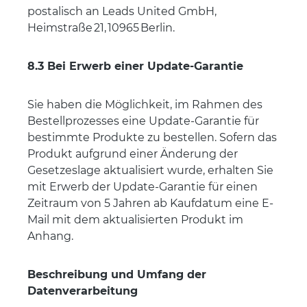
postalisch an Leads United GmbH,
Heimstraße 21, 10965 Berlin.
8.3 Bei Erwerb einer Update-Garantie
Sie haben die Möglichkeit, im Rahmen des
Bestellprozesses eine Update-Garantie für
bestimmte Produkte zu bestellen. Sofern das
Produkt aufgrund einer Änderung der
Gesetzeslage aktualisiert wurde, erhalten Sie
mit Erwerb der Update-Garantie für einen
Zeitraum von 5 Jahren ab Kaufdatum eine E-
Mail mit dem aktualisierten Produkt im
Anhang.
Beschreibung und Umfang der
Datenverarbeitung