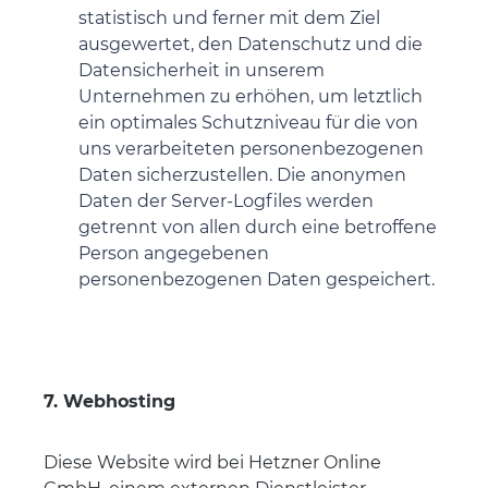
statistisch und ferner mit dem Ziel
ausgewertet, den Datenschutz und die
Datensicherheit in unserem
Unternehmen zu erhöhen, um letztlich
ein optimales Schutzniveau für die von
uns verarbeiteten personenbezogenen
Daten sicherzustellen. Die anonymen
Daten der Server-Logfiles werden
getrennt von allen durch eine betroffene
Person angegebenen
personenbezogenen Daten gespeichert.
7. Webhosting
Diese Website wird bei Hetzner Online