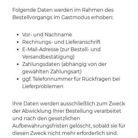
Folgende Daten werden im Rahmen des
Bestellvorgangs im Gastmodus erhoben:
Vor- und Nachname
Rechnungs- und Lieferanschrift
E-Mail-Adresse (zur Bestell- und
Versandbestätigung)
Zahlungsdaten (abhängig von der
gewählten Zahlungsart)
ggf. Telefonnummer für Rückfragen bei
Lieferproblemen
Ihre Daten werden ausschließlich zum Zweck
der Abwicklung Ihrer Bestellung verarbeitet
und nach den gesetzlichen
Aufbewahrungsfristen gelöscht, sobald sie für
diesen Zweck nicht mehr erforderlich sind.