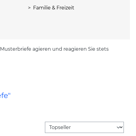
> Familie & Freizeit
n Musterbriefe agieren und reagieren Sie stets
fe"