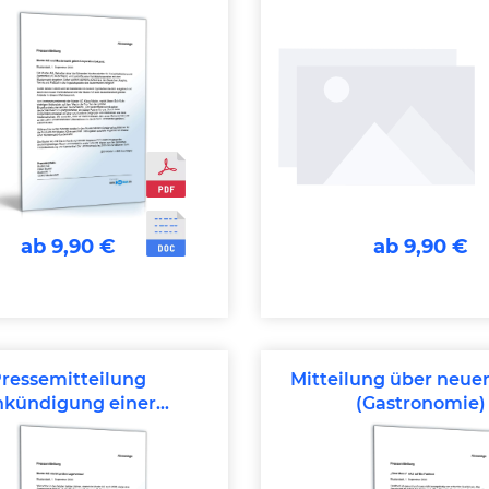
ab 9,90 €
ab 9,90 €
ressemitteilung
Mitteilung über neue
nkündigung einer
(Gastronomie)
kaufsveranstaltung