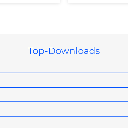
Top-Downloads