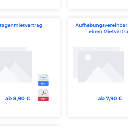
ragenmietvertrag
Aufhebungsvereinbar
einen Mietvertr
ab 8,90 €
ab 7,90 €