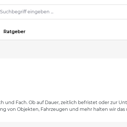
Ratgeber
h und Fach. Ob auf Dauer, zeitlich befristet oder zur Unt
ng von Objekten, Fahrzeugen und mehr halten wir das ri