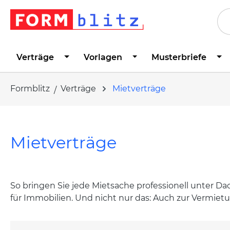
springen
Zur Hauptnavigation springen
Verträge
Vorlagen
Musterbriefe
Formblitz
Verträge
Mietverträge
Mietverträge
So bringen Sie jede Mietsache professionell unter Dac
für Immobilien. Und nicht nur das: Auch zur Vermietu