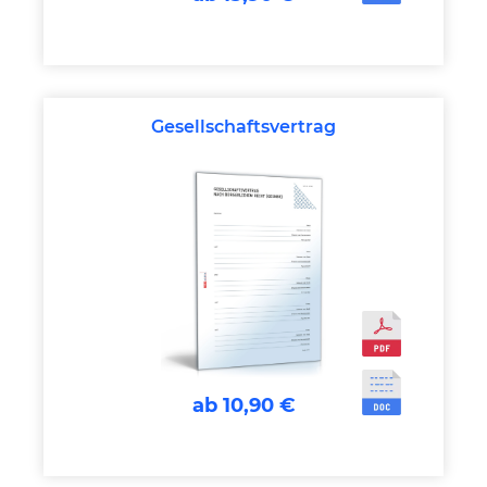
Gesellschaftsvertrag
ab 10,90 €