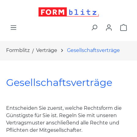
alt springen
War
Formblitz
Verträge
Gesellschaftsverträge
Gesellschaftsverträge
Entscheiden Sie zuerst, welche Rechtsform die
Günstigste für Sie ist. Regeln Sie mit unseren
Vertragsmuster anschließend alle Rechte und
Pflichten der Mitgesellschafter.