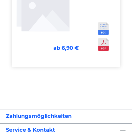
ab 6,90 €
Zahlungsmöglichkeiten
Service & Kontakt