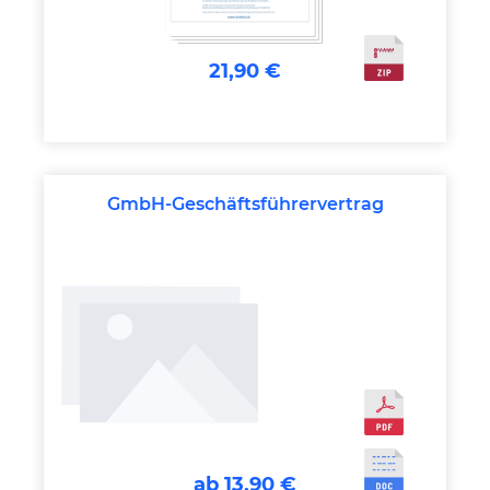
21,90 €
GmbH-Geschäftsführervertrag
ab 13,90 €