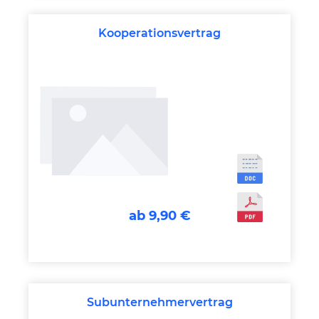
Kooperationsvertrag
ab 9,90 €
Subunternehmervertrag