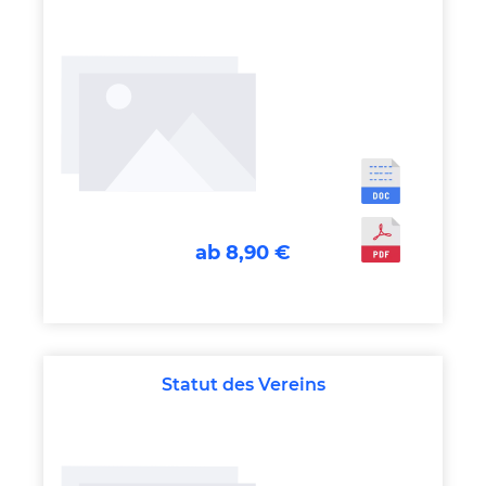
ab 8,90 €
Statut des Vereins