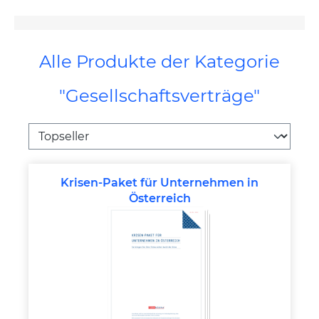
Alle Produkte der Kategorie
"Gesellschaftsverträge"
Krisen-Paket für Unternehmen in
Österreich