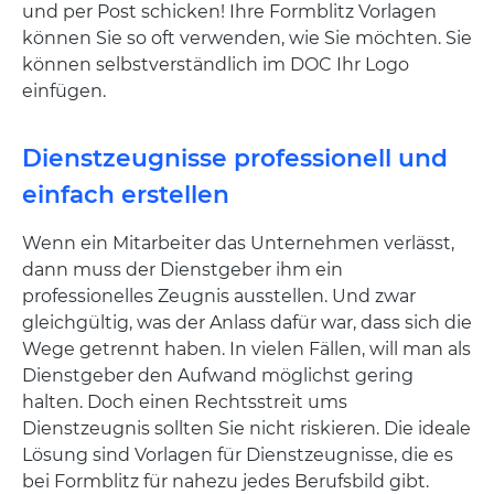
und per Post schicken! Ihre Formblitz Vorlagen
können Sie so oft verwenden, wie Sie möchten. Sie
können selbstverständlich im DOC Ihr Logo
einfügen.
Dienstzeugnisse professionell und
einfach erstellen
Wenn ein Mitarbeiter das Unternehmen verlässt,
dann muss der Dienstgeber ihm ein
professionelles Zeugnis ausstellen. Und zwar
gleichgültig, was der Anlass dafür war, dass sich die
Wege getrennt haben. In vielen Fällen, will man als
Dienstgeber den Aufwand möglichst gering
halten. Doch einen Rechtsstreit ums
Dienstzeugnis sollten Sie nicht riskieren. Die ideale
Lösung sind Vorlagen für Dienstzeugnisse, die es
bei Formblitz für nahezu jedes Berufsbild gibt.