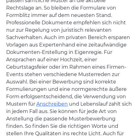
passen sämtliche Muster an die aktuelle
Rechtslage an. So bleiben die Formulare von
Formblitz immer auf dem neuesten Stand.
Professionelle Dokumente empfehlen sich nicht
nur zur Regelung von juristisch relevanten
Sachverhalten. Auch im privaten Bereich ersparen
Vorlagen aus Expertenhand eine zeitaufwändige
Dokumenten-Erstellung in Eigenregie. Für
Ansprachen auf einer Hochzeit, einer
Geburtstagsfeier oder im Rahmen eines Firmen-
Events stehen verschiedene Musterreden zur
Auswahl. Bei einer Bewerbung sind korrekte
Formulierungen und eine normgerechte äußere
Form erfolgsentscheidend, die Verwendung von
Mustern für
Anschreiben
und Lebenslauf zahlt sich
in jedem Fall aus. Sie können für jede Art von
Anstellung die passende Musterbewerbung
finden. So finden Sie die richtigen Worte und
stellen Ihre Qualitäten ins rechte Licht. Auch für