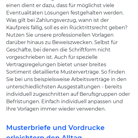
einen dient er dazu, dass für möglichst viele
Eventualitäten Lösungen festgehalten werden.
Was gilt bei Zahlungsverzug, wann ist der
Kaufpreis fällig, soll es ein Rücktrittsrecht geben?
Nutzen Sie unsere professionellen Vorlagen
darüber hinaus zu Beweiszwecken. Selbst für
Geschäfte, bei denen die Schriftform nicht
vorgeschrieben ist. Auch für spezielle
Vertragsregelungen bietet unser breites
Sortiment detaillierte Musterverträge. So finden
Sie bei uns beispielsweise Arbeitsverträge in den
unterschiedlichsten Ausgestaltungen - bereits
individuell zugeschnitten auf Berufsgruppen oder
Befristungen. Einfach individuell anpassen und
Ihre Vorlagen immer wieder verwenden.
Musterbriefe und Vordrucke
erleichtern den Alltag