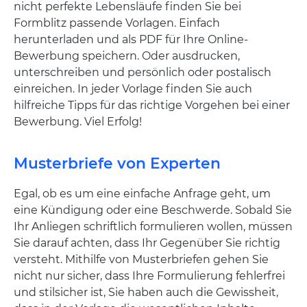
nicht perfekte Lebensläufe finden Sie bei
Formblitz passende Vorlagen. Einfach
herunterladen und als PDF für Ihre Online-
Bewerbung speichern. Oder ausdrucken,
unterschreiben und persönlich oder postalisch
einreichen. In jeder Vorlage finden Sie auch
hilfreiche Tipps für das richtige Vorgehen bei einer
Bewerbung. Viel Erfolg!
Musterbriefe von Experten
Egal, ob es um eine einfache Anfrage geht, um
eine Kündigung oder eine Beschwerde. Sobald Sie
Ihr Anliegen schriftlich formulieren wollen, müssen
Sie darauf achten, dass Ihr Gegenüber Sie richtig
versteht. Mithilfe von Musterbriefen gehen Sie
nicht nur sicher, dass Ihre Formulierung fehlerfrei
und stilsicher ist, Sie haben auch die Gewissheit,