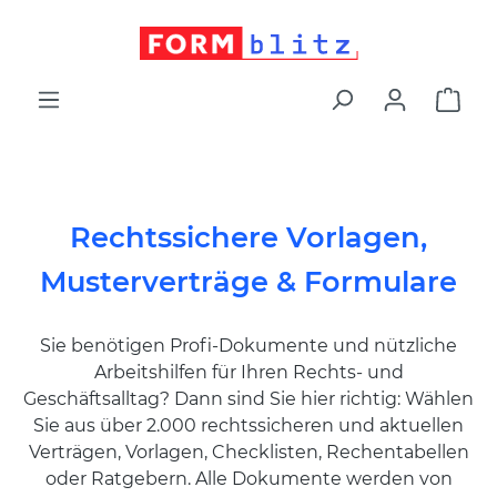
alt springen
War
Rechtssichere Vorlagen,
Musterverträge & Formulare
Sie benötigen Profi-Dokumente und nützliche
Arbeitshilfen für Ihren Rechts- und
Geschäftsalltag? Dann sind Sie hier richtig: Wählen
Sie aus über 2.000 rechtssicheren und aktuellen
Verträgen, Vorlagen, Checklisten, Rechentabellen
oder Ratgebern. Alle Dokumente werden von