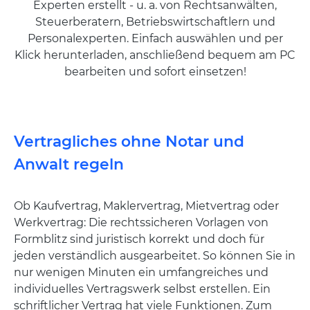
Experten erstellt - u. a. von Rechtsanwälten,
Steuerberatern, Betriebswirtschaftlern und
Personalexperten. Einfach auswählen und per
Klick herunterladen, anschließend bequem am PC
bearbeiten und sofort einsetzen!
Vertragliches ohne Notar und
Anwalt regeln
Ob Kaufvertrag, Maklervertrag, Mietvertrag oder
Werkvertrag: Die rechtssicheren Vorlagen von
Formblitz sind juristisch korrekt und doch für
jeden verständlich ausgearbeitet. So können Sie in
nur wenigen Minuten ein umfangreiches und
individuelles Vertragswerk selbst erstellen. Ein
schriftlicher Vertrag hat viele Funktionen. Zum