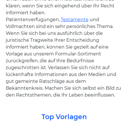
klären, wenn Sie sich eingehend über Ihr Recht
informiert haben.
Patientenverfügungen,
Testamente
und
Vollmachten sind ein sehr persönliches Thema.
Wenn Sie sich bei uns ausführlich über die
juristische Tragweite Ihrer Entscheidung
informiert haben, können Sie gezielt auf eine
Vorlage aus unserem Formular-Sortiment
zurückgreifen, die auf Ihre Bedürfnisse
zugeschnitten ist. Verlassen Sie sich nicht auf
lückenhafte Informationen aus den Medien und
gut gemeinte Ratschläge aus dem
Bekanntenkreis. Machen Sie sich selbst ein Bild zu
den Rechtsthemen, die Ihr Leben beeinflussen.
Top Vorlagen