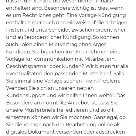
dass in der Vorlage die wesentlichen Inhalte
enthalten sind. Besonders wichtig ist dies, wenn
es um Rechtliches geht. Eine Vorlage Kündigung
enthält immer auch den Hinweis auf die richtigen
Fristen und unterscheidet zwischen ordentlicher
und außerordentlicher Kündigung. So können
auch Laien einen Mietvertrag ohne Ärger
kündigen. Sie brauchen im Unternehmen eine
Vorlage für Kommunikation mit Mitarbeitern,
Geschäftspartner oder Kunden? Wir bieten für alle
Eventualitäten den passenden Musterbrief. Falls
Sie einmal eine Vorlage suchen - kein Problem:
Wenden Sie sich an unseren netten
Kundensupport und wir helfen Ihnen weiter. Das
Besondere am Formblitz Angebot ist, dass Sie
unsere Musterbriefe frei editieren und so oft
einsetzen können wir Sie möchten. Ganz egal, ob
Sie die Vorlage nach der Bearbeitung online als
digitales Dokument versenden oder ausdrucken