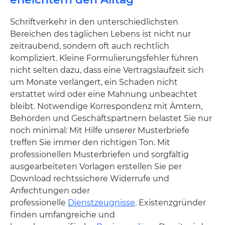
Schriftverkehr in den unterschiedlichsten
Bereichen des täglichen Lebens ist nicht nur
zeitraubend, sondern oft auch rechtlich
kompliziert. Kleine Formulierungsfehler führen
nicht selten dazu, dass eine Vertragslaufzeit sich
um Monate verlängert, ein Schaden nicht
erstattet wird oder eine Mahnung unbeachtet
bleibt. Notwendige Korrespondenz mit Ämtern,
Behörden und Geschäftspartnern belastet Sie nur
noch minimal: Mit Hilfe unserer Musterbriefe
treffen Sie immer den richtigen Ton. Mit
professionellen Musterbriefen und sorgfältig
ausgearbeiteten Vorlagen erstellen Sie per
Download rechtssichere Widerrufe und
Anfechtungen oder
professionelle
Dienstzeugnisse
. Existenzgründer
finden umfangreiche und