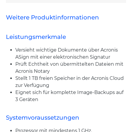
Weitere Produktinformationen
Leistungsmerkmale
Versieht wichtige Dokumente über Acronis
ASign mit einer elektronischen Signatur
Prüft Echtheit von übermittelten Dateien mit
Acronis Notary
Stellt 1 TB freien Speicher in der Acronis Cloud
zur Verfügung
Eignet sich für komplette Image-Backups auf
3 Geräten
Systemvoraussetzungen
Prozessor mit mindestens 1 GHz.