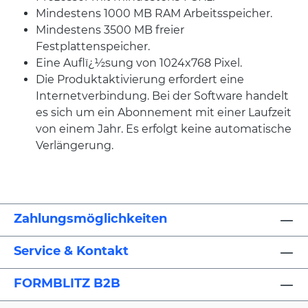
Mindestens 1000 MB RAM Arbeitsspeicher.
Mindestens 3500 MB freier
Festplattenspeicher.
Eine Auflï¿½sung von 1024x768 Pixel.
Die Produktaktivierung erfordert eine
Internetverbindung. Bei der Software handelt
es sich um ein Abonnement mit einer Laufzeit
von einem Jahr. Es erfolgt keine automatische
Verlängerung.
Zahlungsmöglichkeiten
Service & Kontakt
FORMBLITZ B2B