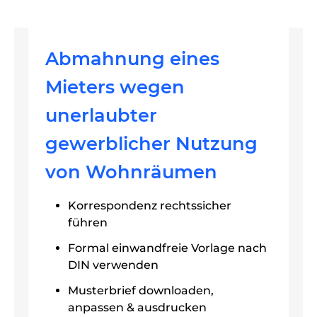
Abmahnung eines
Mieters wegen
unerlaubter
gewerblicher Nutzung
von Wohnräumen
Korrespondenz rechtssicher
führen
Formal einwandfreie Vorlage nach
DIN verwenden
Musterbrief downloaden,
anpassen & ausdrucken