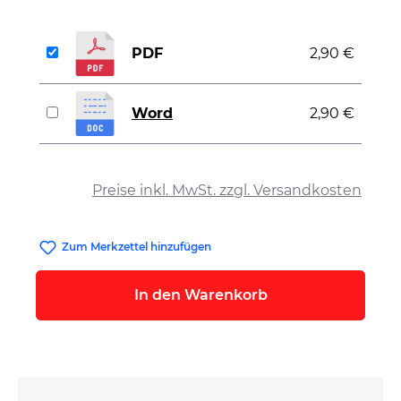
PDF
2,90 €
Word
2,90 €
auswählen
Preise inkl. MwSt. zzgl. Versandkosten
Zum Merkzettel hinzufügen
In den Warenkorb