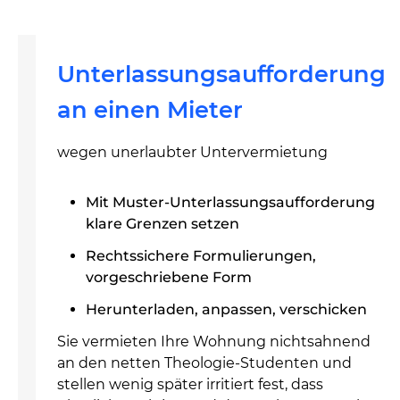
Unterlassungsaufforderung
an einen Mieter
wegen unerlaubter Untervermietung
Mit Muster-Unterlassungsaufforderung
klare Grenzen setzen
Rechtssichere Formulierungen,
vorgeschriebene Form
Herunterladen, anpassen, verschicken
Sie vermieten Ihre Wohnung nichtsahnend
an den netten Theologie-Studenten und
stellen wenig später irritiert fest, dass