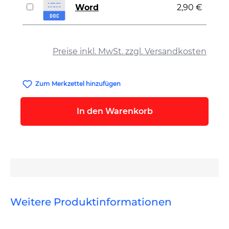
Word
2,90 €
auswählen
Preise inkl. MwSt. zzgl. Versandkosten
Zum Merkzettel hinzufügen
In den Warenkorb
Weitere Produktinformationen