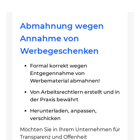
Abmahnung wegen
Annahme von
Werbegeschenken
Formal korrekt wegen
Entgegennahme von
Werbematerial abmahnen!
Von Arbeitsrechtlern erstellt und in
der Praxis bewährt
Herunterladen, anpassen,
verschicken
Möchten Sie in Ihrem Unternehmen für
Transparenz und Offenheit