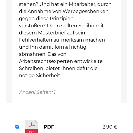
stehen? Und hat ein Mitarbeiter, durch
die Annahme von Werbegeschenken
gegen diese Prinzipien
verstoßen? Dann sollten Sie ihn mit
diesem Musterbrief auf sein
Fehlverhalten aufmerksam machen
und Ihn damit formal richtig
abmahnen. Das von
Arbeitsrechtsexperten entwickelte
Schreiben, bietet Ihnen dafür die
nötige Sicherheit.
Anzahl Seiten: 1
PDF
2,90 €