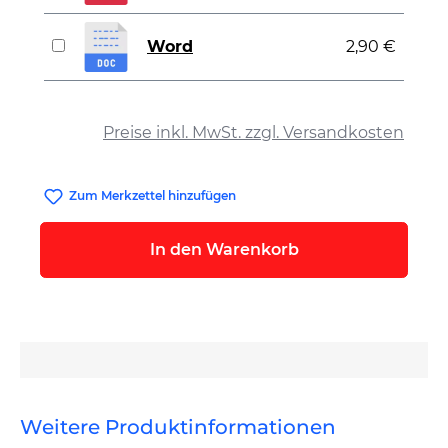
Word
2,90 €
auswählen
Preise inkl. MwSt. zzgl. Versandkosten
Zum Merkzettel hinzufügen
In den Warenkorb
Weitere Produktinformationen