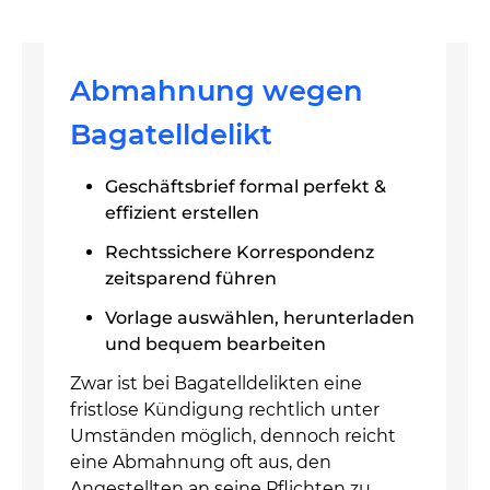
Abmahnung wegen
Bagatelldelikt
Geschäftsbrief formal perfekt &
effizient erstellen
Rechtssichere Korrespondenz
zeitsparend führen
Vorlage auswählen, herunterladen
und bequem bearbeiten
Zwar ist bei Bagatelldelikten eine
fristlose Kündigung rechtlich unter
Umständen möglich, dennoch reicht
eine Abmahnung oft aus, den
Angestellten an seine Pflichten zu