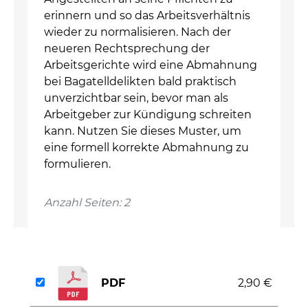
erinnern und so das Arbeitsverhältnis
wieder zu normalisieren. Nach der
neueren Rechtsprechung der
Arbeitsgerichte wird eine Abmahnung
bei Bagatelldelikten bald praktisch
unverzichtbar sein, bevor man als
Arbeitgeber zur Kündigung schreiten
kann. Nutzen Sie dieses Muster, um
eine formell korrekte Abmahnung zu
formulieren.
Anzahl Seiten: 2
PDF
2,90 €