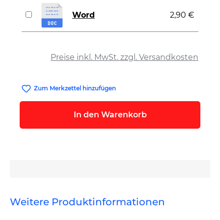
Word
2,90 €
auswählen
Preise inkl. MwSt. zzgl. Versandkosten
Zum Merkzettel hinzufügen
In den Warenkorb
Weitere Produktinformationen