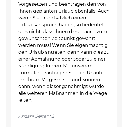
Vorgesetzen und beantragen den von
Ihnen geplanten Urlaub ebenfalls! Auch
wenn Sie grundsätzlich einen
Urlaubsanspruch haben, so bedeutet
dies nicht, dass Ihnen dieser auch zum
gewünschten Zeitpunkt gewährt
werden muss! Wenn Sie eigenmächtig
den Urlaub antreten, dann kann dies zu
einer Abmahnung oder sogar zu einer
Kündigung führen. Mit unserem
Formular beantragen Sie den Urlaub
bei Ihrem Vorgesetzen und können
dann, wenn dieser genehmigt wurde
alle weiteren Maßnahmen in die Wege
leiten.
Anzahl Seiten: 2