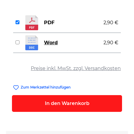
PDF
2,90 €
Word
2,90 €
auswählen
Preise inkl. MwSt. zzgl. Versandkosten
Zum Merkzettel hinzufügen
In den Warenkorb