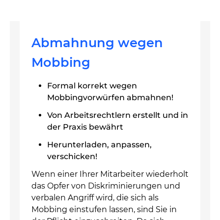
Abmahnung wegen
Mobbing
Formal korrekt wegen
Mobbingvorwürfen abmahnen!
Von Arbeitsrechtlern erstellt und in
der Praxis bewährt
Herunterladen, anpassen,
verschicken!
Wenn einer Ihrer Mitarbeiter wiederholt
das Opfer von Diskriminierungen und
verbalen Angriff wird, die sich als
Mobbing einstufen lassen, sind Sie in