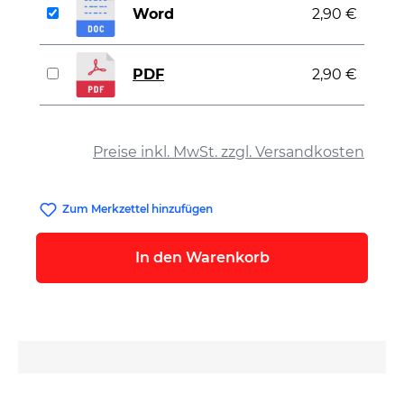
Word
2,90 €
PDF
2,90 €
auswählen
Preise inkl. MwSt. zzgl. Versandkosten
Zum Merkzettel hinzufügen
In den Warenkorb