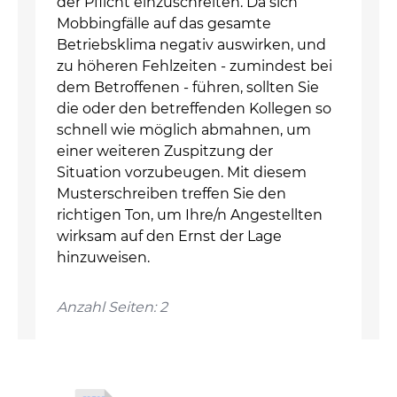
der Pflicht einzuschreiten. Da sich
Mobbingfälle auf das gesamte
Betriebsklima negativ auswirken, und
zu höheren Fehlzeiten - zumindest bei
dem Betroffenen - führen, sollten Sie
die oder den betreffenden Kollegen so
schnell wie möglich abmahnen, um
einer weiteren Zuspitzung der
Situation vorzubeugen. Mit diesem
Musterschreiben treffen Sie den
richtigen Ton, um Ihre/n Angestellten
wirksam auf den Ernst der Lage
hinzuweisen.
Anzahl Seiten: 2