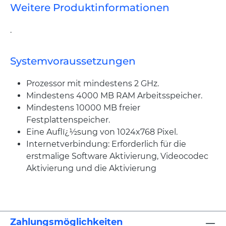
Weitere Produktinformationen
.
Systemvoraussetzungen
Prozessor mit mindestens 2 GHz.
Mindestens 4000 MB RAM Arbeitsspeicher.
Mindestens 10000 MB freier
Festplattenspeicher.
Eine Auflï¿½sung von 1024x768 Pixel.
Internetverbindung: Erforderlich für die
erstmalige Software Aktivierung, Videocodec
Aktivierung und die Aktivierung
Zahlungsmöglichkeiten