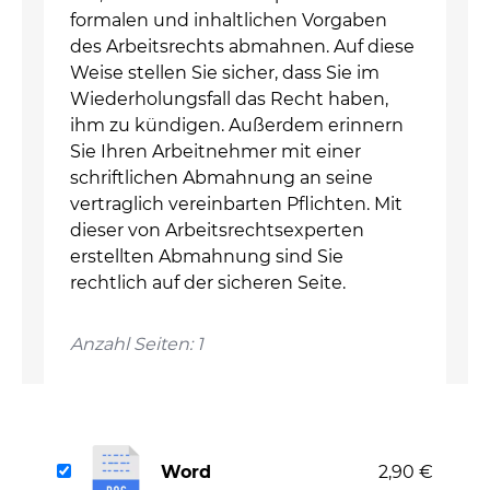
formalen und inhaltlichen Vorgaben
des Arbeitsrechts abmahnen. Auf diese
Weise stellen Sie sicher, dass Sie im
Wiederholungsfall das Recht haben,
ihm zu kündigen. Außerdem erinnern
Sie Ihren Arbeitnehmer mit einer
schriftlichen Abmahnung an seine
vertraglich vereinbarten Pflichten. Mit
dieser von Arbeitsrechtsexperten
erstellten Abmahnung sind Sie
rechtlich auf der sicheren Seite.
Anzahl Seiten: 1
Word
2,90 €