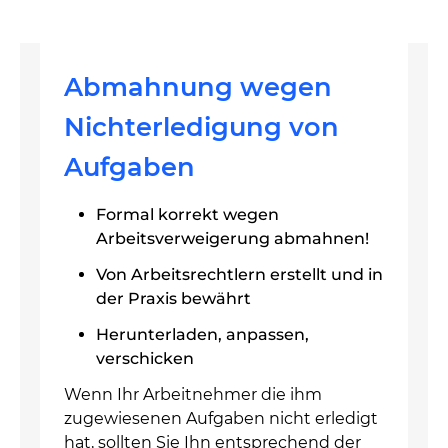
Abmahnung wegen
Nichterledigung von
Aufgaben
Formal korrekt wegen
Arbeitsverweigerung abmahnen!
Von Arbeitsrechtlern erstellt und in
der Praxis bewährt
Herunterladen, anpassen,
verschicken
Wenn Ihr Arbeitnehmer die ihm
zugewiesenen Aufgaben nicht erledigt
hat, sollten Sie Ihn entsprechend der