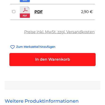
PDF
2,90 €
auswählen
Preise inkl. MwSt. zzgl. Versandkosten
Zum Merkzettel hinzufügen
In den Warenkorb
Weitere Produktinformationen