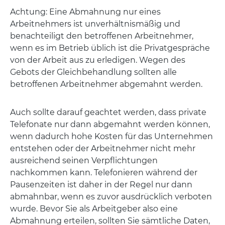
Achtung: Eine Abmahnung nur eines
Arbeitnehmers ist unverhältnismäßig und
benachteiligt den betroffenen Arbeitnehmer,
wenn es im Betrieb üblich ist die Privatgespräche
von der Arbeit aus zu erledigen. Wegen des
Gebots der Gleichbehandlung sollten alle
betroffenen Arbeitnehmer abgemahnt werden.
Auch sollte darauf geachtet werden, dass private
Telefonate nur dann abgemahnt werden können,
wenn dadurch hohe Kosten für das Unternehmen
entstehen oder der Arbeitnehmer nicht mehr
ausreichend seinen Verpflichtungen
nachkommen kann. Telefonieren während der
Pausenzeiten ist daher in der Regel nur dann
abmahnbar, wenn es zuvor ausdrücklich verboten
wurde. Bevor Sie als Arbeitgeber also eine
Abmahnung erteilen, sollten Sie sämtliche Daten,