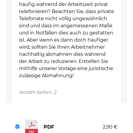
häufig während der Arbeitszeit privat
telefonieren? Beachten Sie, dass private
Telefonate nicht völlig ungewöhnlich
sind und dass im angemessenen Maße
und in Notfällen dies auch zu gestatten
ist. Aber wenn es dann doch häufiger
wird, sollten Sie Ihren Arbeitnehmer
nachhaltig abmahnen dies während
der Arbeit zu reduzieren. Erstellen Sie
mithilfe unserer Vorlage eine juristische
zulässige Abmahnung!
Anzahl Seiten: 2
PDF
2,90 €