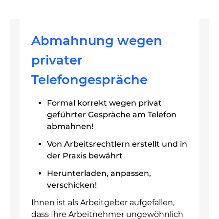
Abmahnung wegen
privater
Telefongespräche
Formal korrekt wegen privat
geführter Gespräche am Telefon
abmahnen!
Von Arbeitsrechtlern erstellt und in
der Praxis bewährt
Herunterladen, anpassen,
verschicken!
Ihnen ist als Arbeitgeber aufgefallen,
dass Ihre Arbeitnehmer ungewöhnlich