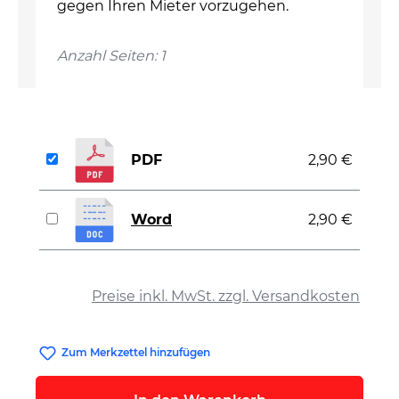
gegen Ihren Mieter vorzugehen.
Anzahl Seiten: 1
PDF
2,90 €
Word
2,90 €
auswählen
Preise inkl. MwSt. zzgl. Versandkosten
Zum Merkzettel hinzufügen