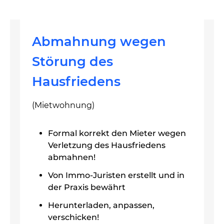
Abmahnung wegen
Störung des
Hausfriedens
(Mietwohnung)
Formal korrekt den Mieter wegen
Verletzung des Hausfriedens
abmahnen!
Von Immo-Juristen erstellt und in
der Praxis bewährt
Herunterladen, anpassen,
verschicken!