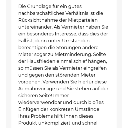
Die Grundlage für ein gutes
nachbarschaftliches Verhältnis ist die
Rücksichtnahme der Mietparteien
untereinander. Als Vermieter haben Sie
ein besonderes Interesse, dass dies der
Fall ist, denn unter Umständen
berechtigen die Störungen andere
Mieter sogar zu Mietminderung. Sollte
der Hausfrieden einmal schief hängen,
so müssen Sie als Vermieter eingreifen
und gegen den störenden Mieter
vorgehen. Verwenden Sie hierfür diese
Abmahnvorlage und Sie stehen auf der
sicheren Seite! Immer
wiederverwendbar und durch bloßes
Einfügen der konkreten Umstände
Ihres Problems hilft Ihnen dieses
Produkt unkompliziert und schnell