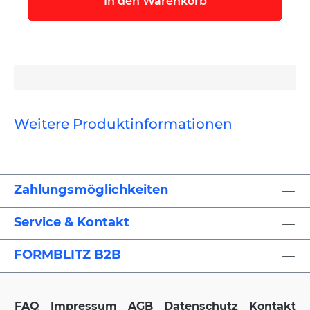
In den Warenkorb
Weitere Produktinformationen
Zahlungsmöglichkeiten
Service & Kontakt
FORMBLITZ B2B
FAQ
Impressum
AGB
Datenschutz
Kontakt