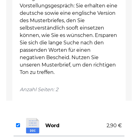
Vorstellungsgespräch: Sie erhalten eine
deutsche sowie eine englische Version
des Musterbriefes, den Sie
selbstverständlich sooft einsetzen
können, wie Sie es wünschen. Ersparen
Sie sich die lange Suche nach den
passenden Worten für einen
negativen Bescheid. Nutzen Sie
unseren Musterbrief, um den richtigen
Ton zu treffen.
Anzahl Seiten: 2
Word
2,90 €