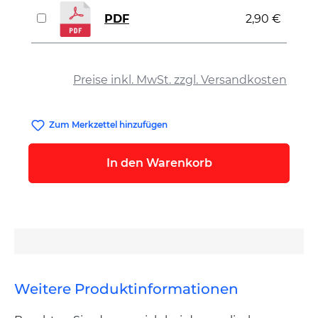
PDF
2,90 €
auswählen
Preise inkl. MwSt. zzgl. Versandkosten
Zum Merkzettel hinzufügen
In den Warenkorb
Weitere Produktinformationen