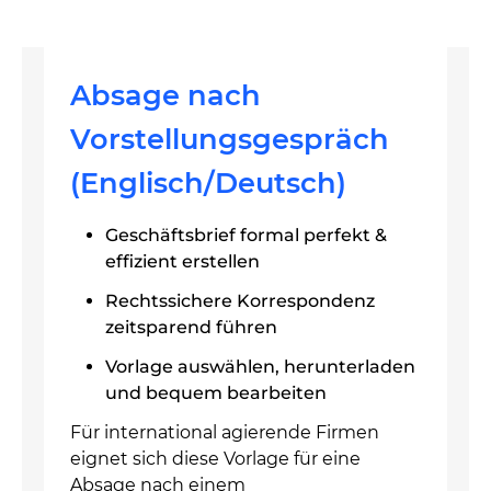
Absage nach
Vorstellungsgespräch
(Englisch/Deutsch)
Geschäftsbrief formal perfekt &
effizient erstellen
Rechtssichere Korrespondenz
zeitsparend führen
Vorlage auswählen, herunterladen
und bequem bearbeiten
Für international agierende Firmen
eignet sich diese Vorlage für eine
Absage nach einem