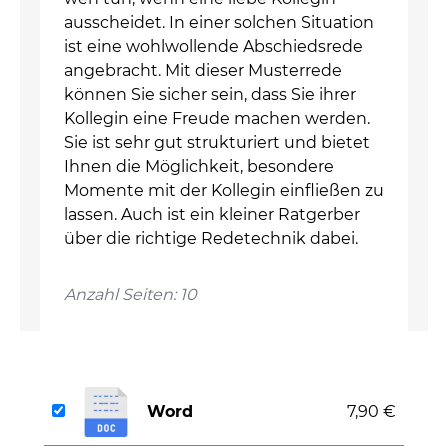
ausscheidet. In einer solchen Situation
ist eine wohlwollende Abschiedsrede
angebracht. Mit dieser Musterrede
können Sie sicher sein, dass Sie ihrer
Kollegin eine Freude machen werden.
Sie ist sehr gut strukturiert und bietet
Ihnen die Möglichkeit, besondere
Momente mit der Kollegin einfließen zu
lassen. Auch ist ein kleiner Ratgerber
über die richtige Redetechnik dabei.
Anzahl Seiten: 10
Word
7,90 €