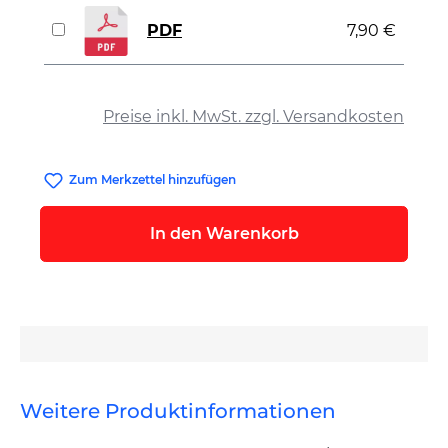
PDF
7,90 €
auswählen
Preise inkl. MwSt. zzgl. Versandkosten
Zum Merkzettel hinzufügen
In den Warenkorb
Weitere Produktinformationen