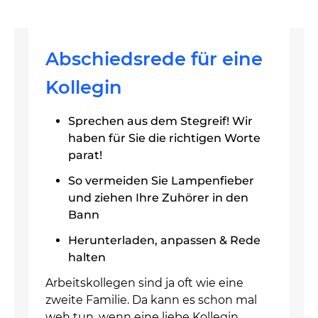
Abschiedsrede für eine
Kollegin
Sprechen aus dem Stegreif! Wir
haben für Sie die richtigen Worte
parat!
So vermeiden Sie Lampenfieber
und ziehen Ihre Zuhörer in den
Bann
Herunterladen, anpassen & Rede
halten
Arbeitskollegen sind ja oft wie eine
zweite Familie. Da kann es schon mal
weh tun, wenn eine liebe Kollegin