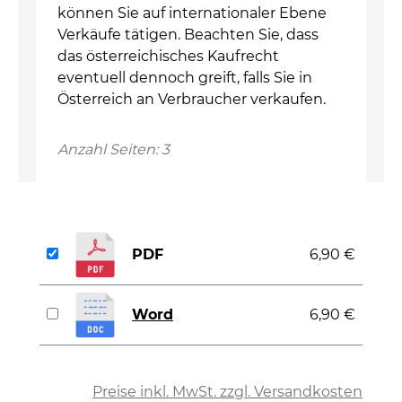
können Sie auf internationaler Ebene
Verkäufe tätigen. Beachten Sie, dass
das österreichisches Kaufrecht
eventuell dennoch greift, falls Sie in
Österreich an Verbraucher verkaufen.
Anzahl Seiten: 3
PDF
6,90 €
Word
6,90 €
auswählen
Preise inkl. MwSt. zzgl. Versandkosten