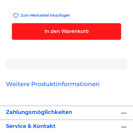
Zum Merkzettel hinzufügen
In den Warenkorb
Weitere Produktinformationen
Zahlungsmöglichkeiten
Service & Kontakt