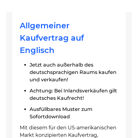
Allgemeiner
Kaufvertrag auf
Englisch
Jetzt auch außerhalb des
deutschsprachigen Raums kaufen
und verkaufen!
Achtung: Bei Inlandsverkäufen gilt
deutsches Kaufrecht!
Ausfüllbares Muster zum
Sofortdownload
Mit diesem für den US-amerikanischen
Markt konzipierten Kaufvertrag,