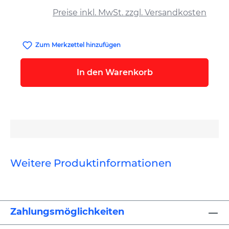
Preise inkl. MwSt. zzgl. Versandkosten
Zum Merkzettel hinzufügen
In den Warenkorb
Weitere Produktinformationen
Zahlungsmöglichkeiten