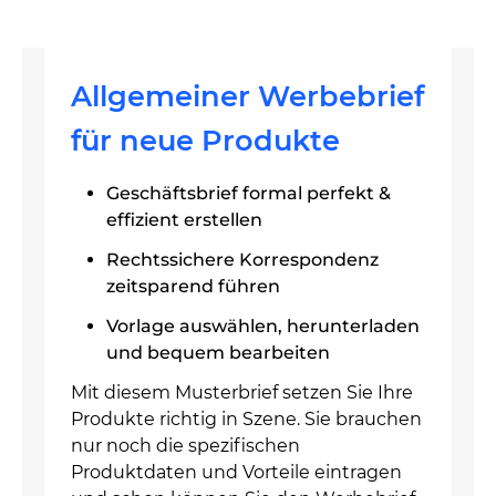
Allgemeiner Werbebrief
für neue Produkte
Geschäftsbrief formal perfekt &
effizient erstellen
Rechtssichere Korrespondenz
zeitsparend führen
Vorlage auswählen, herunterladen
und bequem bearbeiten
Mit diesem Musterbrief setzen Sie Ihre
Produkte richtig in Szene. Sie brauchen
nur noch die spezifischen
Produktdaten und Vorteile eintragen