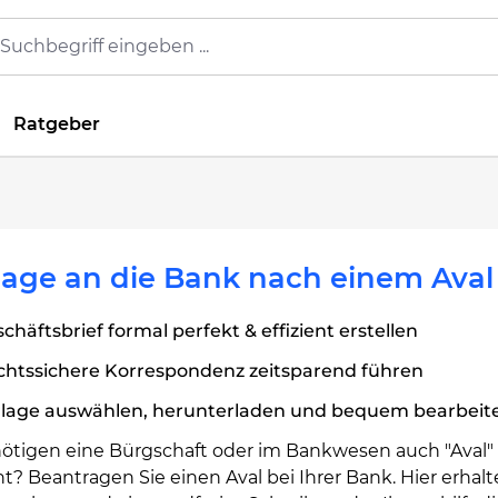
Ratgeber
age an die Bank nach einem Aval
chäftsbrief formal perfekt & effizient erstellen
chtssichere Korrespondenz zeitsparend führen
rlage auswählen, herunterladen und bequem bearbeit
nötigen eine Bürgschaft oder im Bankwesen auch "Aval"
? Beantragen Sie einen Aval bei Ihrer Bank. Hier erhalt