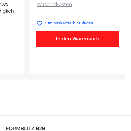
rtes
Versandkosten
iglich
Zum Merkzettel hinzufügen
In den Warenkorb
FORMBLITZ B2B