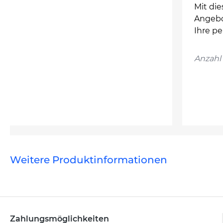
Mit die
Angebot
Ihre pe
Anzahl 
Weitere Produktinformationen
Zahlungsmöglichkeiten