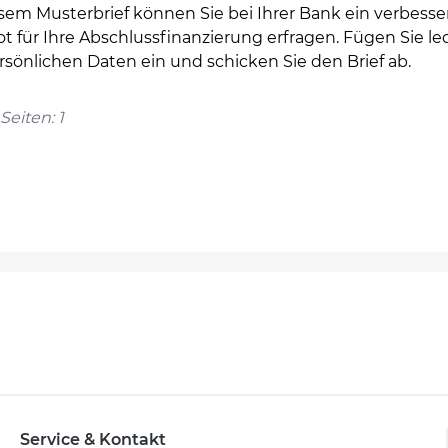
sem Musterbrief können Sie bei Ihrer Bank ein verbesse
 für Ihre Abschlussfinanzierung erfragen. Fügen Sie led
rsönlichen Daten ein und schicken Sie den Brief ab.
Seiten: 1
Service & Kontakt