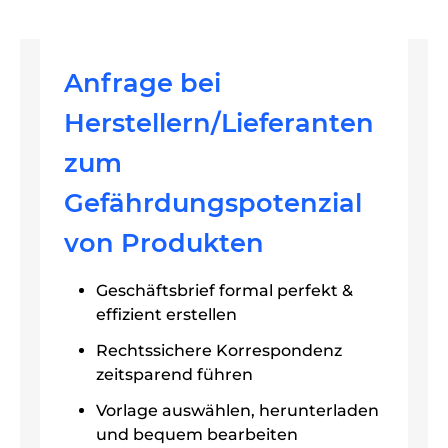
Anfrage bei
Herstellern/Lieferanten
zum
Gefährdungspotenzial
von Produkten
Geschäftsbrief formal perfekt &
effizient erstellen
Rechtssichere Korrespondenz
zeitsparend führen
Vorlage auswählen, herunterladen
und bequem bearbeiten