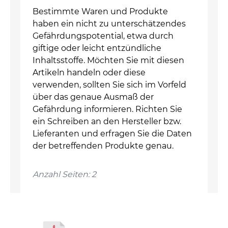
Bestimmte Waren und Produkte
haben ein nicht zu unterschätzendes
Gefährdungspotential, etwa durch
giftige oder leicht entzündliche
Inhaltsstoffe. Möchten Sie mit diesen
Artikeln handeln oder diese
verwenden, sollten Sie sich im Vorfeld
über das genaue Ausmaß der
Gefährdung informieren. Richten Sie
ein Schreiben an den Hersteller bzw.
Lieferanten und erfragen Sie die Daten
der betreffenden Produkte genau.
Anzahl Seiten: 2