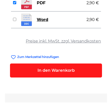
PDF
2,90 €
Word
2,90 €
auswählen
Preise inkl. MwSt. zzgl. Versandkosten
Zum Merkzettel hinzufügen
In den Warenkorb