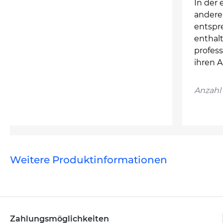
In der 
andere
entspre
enthalt
profess
ihren 
Anzahl 
Weitere Produktinformationen
Zahlungsmöglichkeiten