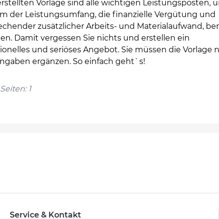
erstellten Vorlage sind alle wichtigen Leistungsposten, 
m der Leistungsumfang, die finanzielle Vergütung und
chender zusätzlicher Arbeits- und Materialaufwand, ber
en. Damit vergessen Sie nichts und erstellen ein
ionelles und seriöses Angebot. Sie müssen die Vorlage 
Angaben ergänzen. So einfach geht`s!
Seiten: 1
Service & Kontakt