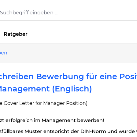
Ratgeber
ben
hreiben Bewerbung für eine Posi
Management (Englisch)
 Cover Letter for Manager Position)
tzt erfolgreich im Management bewerben!
sfüllbares Muster entspricht der DIN-Norm und wurde