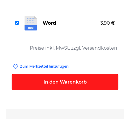
Word
3,90 €
auswählen
Preise inkl. MwSt. zzgl. Versandkosten
Zum Merkzettel hinzufügen
In den Warenkorb