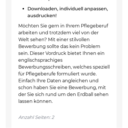
Downloaden, individuell anpassen,
ausdrucken!
Möchten Sie gern in Ihrem Pflegeberuf
arbeiten und trotzdem viel von der
Welt sehen? Mit einer stilvollen
Bewerbung sollte das kein Problem
sein. Dieser Vordruck bietet Ihnen ein
englischsprachiges
Bewerbungsschreiben, welches speziell
für Pflegeberufe formuliert wurde.
Einfach Ihre Daten angleichen und
schon haben Sie eine Bewerbung, mit
der Sie sich rund um den Erdball sehen
lassen können.
Anzahl Seiten: 2