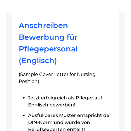
Anschreiben
Bewerbung für
Pflegepersonal
(Englisch)
(Sample Cover Letter for Nursing
Position)
Jetzt erfolgreich als Pfleger auf
Englisch bewerben!
Ausfüllbares Muster entspricht der
DIN-Norm und wurde von
Berufsexperten erstellt!