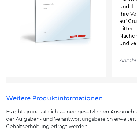
und Ihr
Ihre V
auf Gr
bitten.
Nachdr
und ve
Anzahl 
Weitere Produktinformationen
Es gibt grundsätzlich keinen gesetzlichen Anspruch a
der Aufgaben- und Verantwortungsbereich erweitert
Gehaltserhöhung erfragt werden.