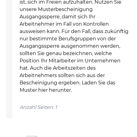
ist, sich im Freien aufzuhalten. Nutzen Sie
unsere Musterbescheinigung
Ausgangssperre, damit sich Ihr
Arbeitnehmer im Fall von Kontrollen
ausweisen kann. Für den Fall, dass zukünftig
nur bestimmte Berufsgruppen von der
Ausgangssperre ausgenommen werden,
sollten Sie genau bezeichnen, welche
Position Ihr Mitarbeiter im Unternehmen
hat. Auch die Arbeitszeiten des
Arbeitnehmers sollten sich aus der
Bescheinigung ergeben. Laden Sie das
Muster hier herunter.
Anzahl Seiten: 1