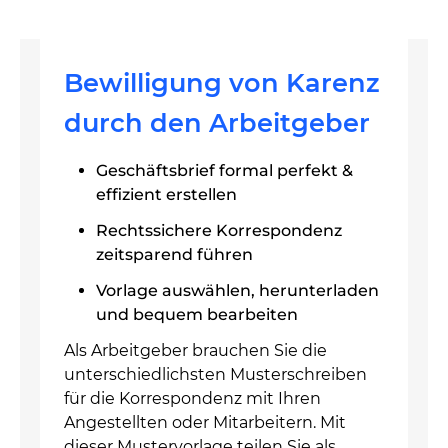
Bewilligung von Karenz
durch den Arbeitgeber
Geschäftsbrief formal perfekt &
effizient erstellen
Rechtssichere Korrespondenz
zeitsparend führen
Vorlage auswählen, herunterladen
und bequem bearbeiten
Als Arbeitgeber brauchen Sie die
unterschiedlichsten Musterschreiben
für die Korrespondenz mit Ihren
Angestellten oder Mitarbeitern. Mit
dieser Mustervorlage teilen Sie als