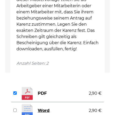
Arbeitgeber einer Mitarbeiterin oder
einem Mitarbeiter mit, dass Sie ihrem
beziehungsweise seinem Antrag auf
Karenz zustimmen. Legen Sie den
exakten Zeitraum der Karenz fest. Das
Schreiben gilt gleichzeitig als
Bescheinigung über die Karenz. Einfach
downloaden, ausfüllen, fertig!
Anzahl Seiten: 2
PDF
2,90 €
Word
2,90 €