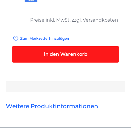
auswählen
Preise inkl. MwSt. zzgl. Versandkosten
Zum Merkzettel hinzufügen
In den Warenkorb
Weitere Produktinformationen