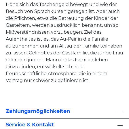
Höhe sich das Taschengeld bewegt und wie der
Besuch von Sprachkursen geregelt ist. Aber auch
die Pflichten, etwa die Betreuung der Kinder der
Gasteltern, werden ausdrücklich benannt, um so
Mißverständnissen vorzubeugen. Ziel des
Aufenthaltes ist es, das Au-Pair in die Familie
aufzunehmen und am Alltag der Familie teilhaben
zu lassen. Gelingt es der Gastfamilie, die junge Frau
oder den jungen Mann in das Familienleben
einzubinden, entwickelt sich eine
freundschaftliche Atmosphäre, die in einem
Vertrag nur schwer zu definieren ist.
Zahlungsmöglichkeiten
Service & Kontakt