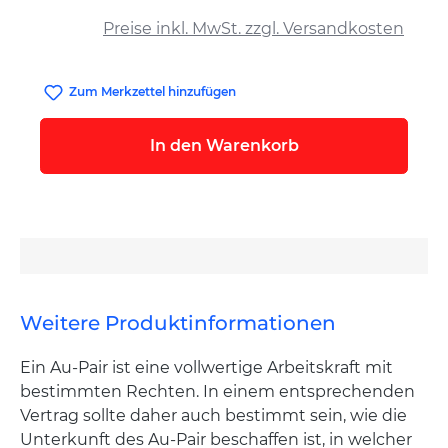
auswählen
Preise inkl. MwSt. zzgl. Versandkosten
Zum Merkzettel hinzufügen
In den Warenkorb
Weitere Produktinformationen
Ein Au-Pair ist eine vollwertige Arbeitskraft mit
bestimmten Rechten. In einem entsprechenden
Vertrag sollte daher auch bestimmt sein, wie die
Unterkunft des Au-Pair beschaffen ist, in welcher