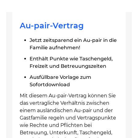
Au-pair-Vertrag
Jetzt zeitsparend ein Au-pair in die
Familie aufnehmen!
Enthält Punkte wie Taschengeld,
Freizeit und Betreuungszeiten
Ausfüllbare Vorlage zum
Sofortdownload
Mit diesem Au-pair-Vertrag können Sie
das vertragliche Verhältnis zwischen
einem ausländischen Au-pair und der
Gastfamilie regeln und Vertragspunkte
wie Rechte und Pflichten bei
Betreuung, Unterkunft, Taschengeld,