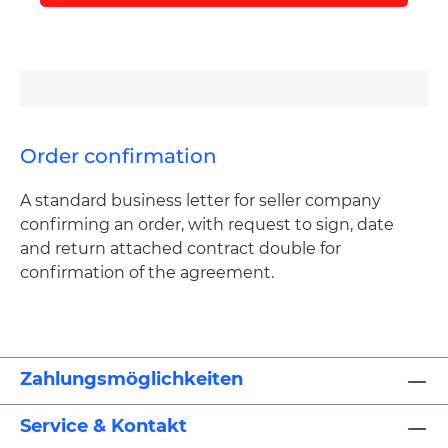
Order confirmation
A standard business letter for seller company
confirming an order, with request to sign, date
and return attached contract double for
confirmation of the agreement.
Zahlungsmöglichkeiten
Service & Kontakt