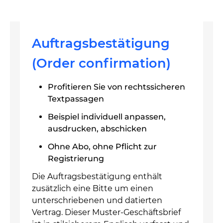
Auftragsbestätigung
(Order confirmation)
Profitieren Sie von rechtssicheren
Textpassagen
Beispiel individuell anpassen,
ausdrucken, abschicken
Ohne Abo, ohne Pflicht zur
Registrierung
Die Auftragsbestätigung enthält
zusätzlich eine Bitte um einen
unterschriebenen und datierten
Vertrag. Dieser Muster-Geschäftsbrief