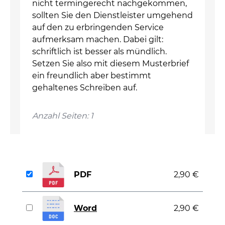
nicht termingerecht nachgekommen,
sollten Sie den Dienstleister umgehend
auf den zu erbringenden Service
aufmerksam machen. Dabei gilt:
schriftlich ist besser als mündlich.
Setzen Sie also mit diesem Musterbrief
ein freundlich aber bestimmt
gehaltenes Schreiben auf.
Anzahl Seiten: 1
PDF
2,90 €
Word
2,90 €