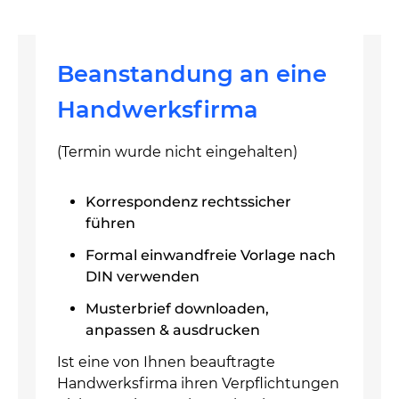
Beanstandung an eine
Handwerksfirma
(Termin wurde nicht eingehalten)
Korrespondenz rechtssicher
führen
Formal einwandfreie Vorlage nach
DIN verwenden
Musterbrief downloaden,
anpassen & ausdrucken
Ist eine von Ihnen beauftragte
Handwerksfirma ihren Verpflichtungen