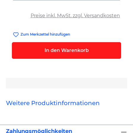
auswählen
Preise inkl. MwSt. zzgl. Versandkosten
Zum Merkzettel hinzufügen
In den Warenkorb
Weitere Produktinformationen
Zahlungsmöglichkeiten