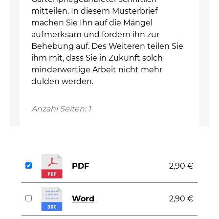
mitteilen. In diesem Musterbrief
machen Sie Ihn auf die Mängel
aufmerksam und fordern ihn zur
Behebung auf. Des Weiteren teilen Sie
ihm mit, dass Sie in Zukunft solch
minderwertige Arbeit nicht mehr
dulden werden.
Anzahl Seiten: 1
PDF
2,90 €
Word
2,90 €