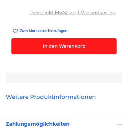
auswählen
Preise inkl. MwSt. zzgl. Versandkosten
Zum Merkzettel hinzufügen
In den Warenkorb
Weitere Produktinformationen
Zahlungsmöglichkeiten