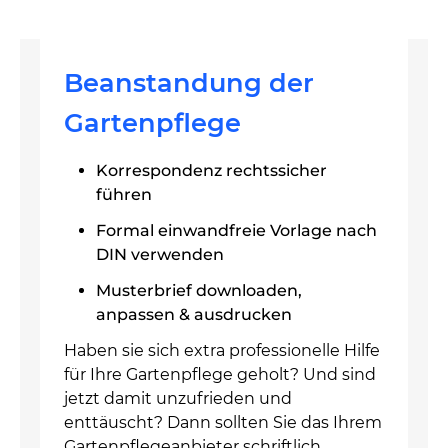
Beanstandung der
Gartenpflege
Korrespondenz rechtssicher
führen
Formal einwandfreie Vorlage nach
DIN verwenden
Musterbrief downloaden,
anpassen & ausdrucken
Haben sie sich extra professionelle Hilfe
für Ihre Gartenpflege geholt? Und sind
jetzt damit unzufrieden und
enttäuscht? Dann sollten Sie das Ihrem
Gartenpflegeanbieter schriftlich