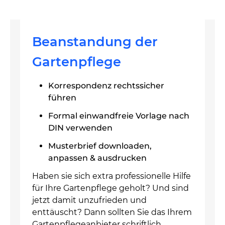
Beanstandung der
Gartenpflege
Korrespondenz rechtssicher
führen
Formal einwandfreie Vorlage nach
DIN verwenden
Musterbrief downloaden,
anpassen & ausdrucken
Haben sie sich extra professionelle Hilfe
für Ihre Gartenpflege geholt? Und sind
jetzt damit unzufrieden und
enttäuscht? Dann sollten Sie das Ihrem
Gartenpflegeanbieter schriftlich