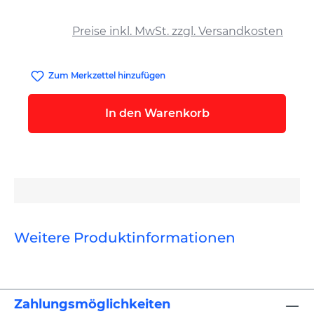
auswählen
Preise inkl. MwSt. zzgl. Versandkosten
Zum Merkzettel hinzufügen
In den Warenkorb
Weitere Produktinformationen
Zahlungsmöglichkeiten