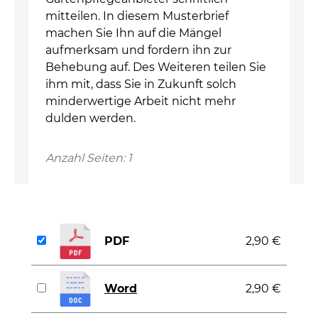
mitteilen. In diesem Musterbrief
machen Sie Ihn auf die Mängel
aufmerksam und fordern ihn zur
Behebung auf. Des Weiteren teilen Sie
ihm mit, dass Sie in Zukunft solch
minderwertige Arbeit nicht mehr
dulden werden.
Anzahl Seiten: 1
PDF
2,90 €
Word
2,90 €