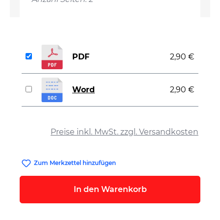
PDF
2,90 €
Word
2,90 €
auswählen
Preise inkl. MwSt. zzgl. Versandkosten
Zum Merkzettel hinzufügen
In den Warenkorb