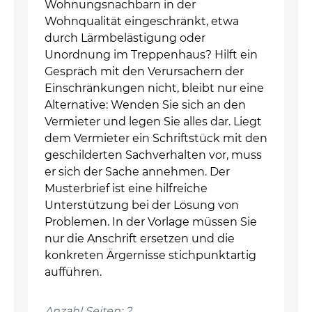
Wohnungsnachbarn in der
Wohnqualität eingeschränkt, etwa
durch Lärmbelästigung oder
Unordnung im Treppenhaus? Hilft ein
Gespräch mit den Verursachern der
Einschränkungen nicht, bleibt nur eine
Alternative: Wenden Sie sich an den
Vermieter und legen Sie alles dar. Liegt
dem Vermieter ein Schriftstück mit den
geschilderten Sachverhalten vor, muss
er sich der Sache annehmen. Der
Musterbrief ist eine hilfreiche
Unterstützung bei der Lösung von
Problemen. In der Vorlage müssen Sie
nur die Anschrift ersetzen und die
konkreten Ärgernisse stichpunktartig
aufführen.
Anzahl Seiten: 2