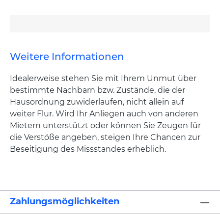
Weitere Informationen
Idealerweise stehen Sie mit Ihrem Unmut über
bestimmte Nachbarn bzw. Zustände, die der
Hausordnung zuwiderlaufen, nicht allein auf
weiter Flur. Wird Ihr Anliegen auch von anderen
Mietern unterstützt oder können Sie Zeugen für
die Verstöße angeben, steigen Ihre Chancen zur
Beseitigung des Missstandes erheblich.
Zahlungsmöglichkeiten