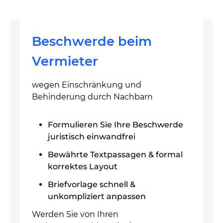
Beschwerde beim
Vermieter
wegen Einschränkung und
Behinderung durch Nachbarn
Formulieren Sie Ihre Beschwerde
juristisch einwandfrei
Bewährte Textpassagen & formal
korrektes Layout
Briefvorlage schnell &
unkompliziert anpassen
Werden Sie von Ihren