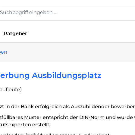
Ratgeber
ben
erbung Ausbildungsplatz
aufleute)
zt in der Bank erfolgreich als Auszubildender bewerben
sfüllbares Muster entspricht der DIN-Norm und wurde
ufsexperten erstellt!