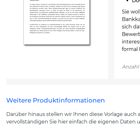
Dow
Sie wol
Bankka
sich da
Bewerbu
intere
formal
Anzahl 
Weitere Produktinformationen
Darüber hinaus stellen wir Ihnen diese Vorlage auch 
vervollständigen Sie hier einfach die eigenen Daten