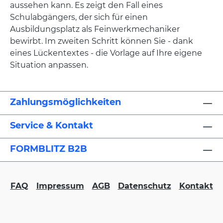
aussehen kann. Es zeigt den Fall eines
Schulabgängers, der sich für einen
Ausbildungsplatz als Feinwerkmechaniker
bewirbt. Im zweiten Schritt können Sie - dank
eines Lückentextes - die Vorlage auf Ihre eigene
Situation anpassen.
Zahlungsmöglichkeiten
Service & Kontakt
FORMBLITZ B2B
FAQ
Impressum
AGB
Datenschutz
Kontakt