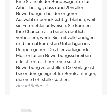
Eine Statistik der Bundesagentur für
Arbeit besagt, dass rund 20% aller
Bewerbungen bei der engeren
Auswahl unberücksichtigt bleiben, weil
sie Formfehler aufweisen. Sie können
Ihre Chancen also bereits deutlich
verbessern, wenn Sie mit vollständigen
und formal korrekten Unterlagen ins
Rennen gehen. Das hier vorliegende
Muster für ein Bewerbungsschreiben
erleichtert es Ihnen, eine solche
Bewerbung zu erstellen. Die Vorlage ist
besonders geeignet für Berufsanfänger,
die eine Lehrstelle suchen.
Anzahl Seiten: 4