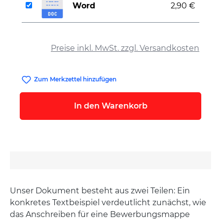
Word
2,90 €
auswählen
Preise inkl. MwSt. zzgl. Versandkosten
Zum Merkzettel hinzufügen
In den Warenkorb
Unser Dokument besteht aus zwei Teilen: Ein
konkretes Textbeispiel verdeutlicht zunächst, wie
das Anschreiben für eine Bewerbungsmappe