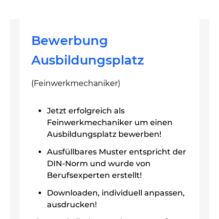
Bewerbung
Ausbildungsplatz
(Feinwerkmechaniker)
Jetzt erfolgreich als
Feinwerkmechaniker um einen
Ausbildungsplatz bewerben!
Ausfüllbares Muster entspricht der
DIN-Norm und wurde von
Berufsexperten erstellt!
Downloaden, individuell anpassen,
ausdrucken!