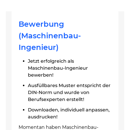
Bewerbung
(Maschinenbau-
Ingenieur)
Jetzt erfolgreich als
Maschinenbau-Ingenieur
bewerben!
Ausfüllbares Muster entspricht der
DIN-Norm und wurde von
Berufsexperten erstellt!
Downloaden, individuell anpassen,
ausdrucken!
Momentan haben Maschinenbau-