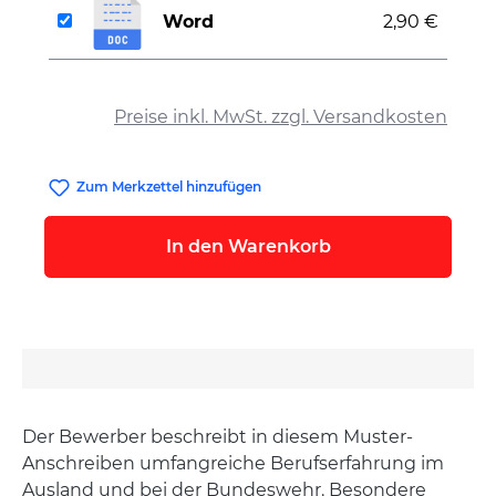
Word
2,90 €
auswählen
Preise inkl. MwSt. zzgl. Versandkosten
Zum Merkzettel hinzufügen
In den Warenkorb
Der Bewerber beschreibt in diesem Muster-
Anschreiben umfangreiche Berufserfahrung im
Ausland und bei der Bundeswehr. Besondere