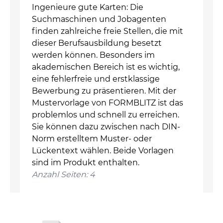
Ingenieure gute Karten: Die
Suchmaschinen und Jobagenten
finden zahlreiche freie Stellen, die mit
dieser Berufsausbildung besetzt
werden können. Besonders im
akademischen Bereich ist es wichtig,
eine fehlerfreie und erstklassige
Bewerbung zu präsentieren. Mit der
Mustervorlage von FORMBLITZ ist das
problemlos und schnell zu erreichen.
Sie können dazu zwischen nach DIN-
Norm erstelltem Muster- oder
Lückentext wählen. Beide Vorlagen
sind im Produkt enthalten.
Anzahl Seiten: 4