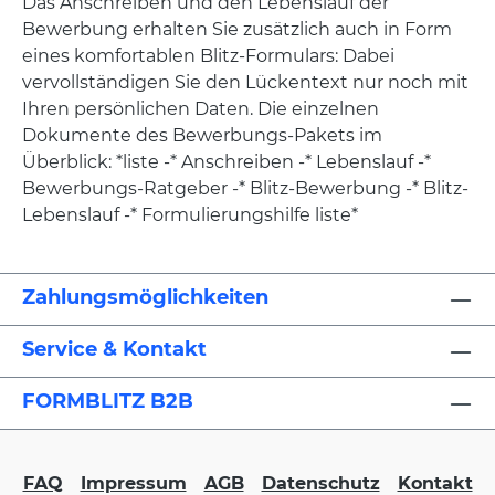
Das Anschreiben und den Lebenslauf der
Bewerbung erhalten Sie zusätzlich auch in Form
eines komfortablen Blitz-Formulars: Dabei
vervollständigen Sie den Lückentext nur noch mit
Ihren persönlichen Daten. Die einzelnen
Dokumente des Bewerbungs-Pakets im
Überblick: *liste -* Anschreiben -* Lebenslauf -*
Bewerbungs-Ratgeber -* Blitz-Bewerbung -* Blitz-
Lebenslauf -* Formulierungshilfe liste*
Zahlungsmöglichkeiten
Service & Kontakt
FORMBLITZ B2B
FAQ
Impressum
AGB
Datenschutz
Kontakt