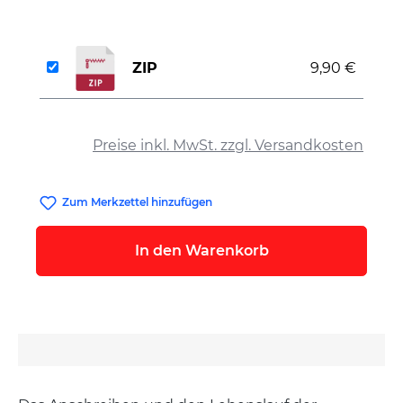
ZIP
9,90 €
auswählen
Preise inkl. MwSt. zzgl. Versandkosten
Zum Merkzettel hinzufügen
In den Warenkorb