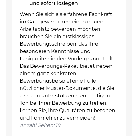
und sofort loslegen
Wenn Sie sich als erfahrene Fachkraft
im Gastgewerbe um einen neuen
Arbeitsplatz bewerben möchten,
brauchen Sie ein erstklassiges
Bewerbungsschreiben, das Ihre
besonderen Kenntnisse und
Fähigkeiten in den Vordergrund stellt.
Das Bewerbungs-Paket bietet neben
einem ganz konkreten
Bewerbungsbeispiel eine Fülle
nützlicher Muster-Dokumente, die Sie
als darin unterstützen, den richtigen
Ton bei Ihrer Bewerbung zu treffen.
Lernen Sie, Ihre Qualitäten zu betonen
und Formfehler zu vermeiden!
Anzahl Seiten: 19