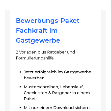
Bewerbungs-Paket
Fachkraft im
Gastgewerbe
2 Vorlagen plus Ratgeber und
Formulierungshilfe
Jetzt erfolgreich im Gastgewerbe
bewerben!
Musterschreiben, Lebenslauf,
Checklisten & Ratgeber in einem
Paket
Mit nur einem Download sichern