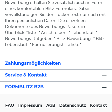
Bewerbung erhalten Sie zusätzlich auch in Form
eines komfortablen Blitz-Formulars: Dabei
vervollständigen Sie den Lückentext nur noch mit
Ihren persönlichen Daten. Die einzelnen
Dokumente des Bewerbungs-Pakets im
Überblick: *liste -* Anschreiben -* Lebenslauf -*
Bewerbungs-Ratgeber -* Blitz-Bewerbung -* Blitz-
Lebenslauf -* Formulierungshilfe liste*
Zahlungsmöglichkeiten
Service & Kontakt
FORMBLITZ B2B
FAQ
Impressum
AGB
Datenschutz
Kontakt