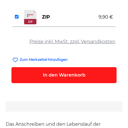
ZIP
9,90 €
auswählen
Preise inkl. MwSt. zzgl. Versandkosten
Zum Merkzettel hinzufügen
In den Warenkorb
Das Anschreiben und den Lebenslauf der