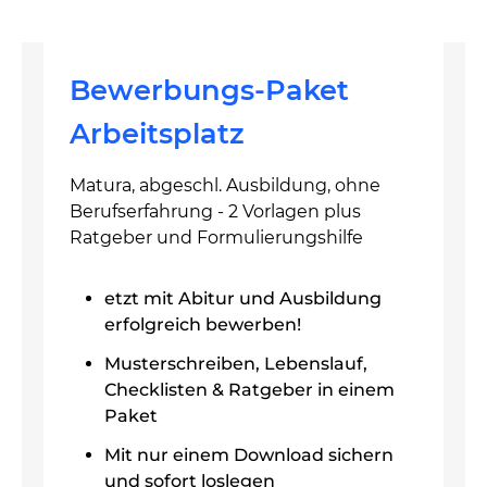
Bewerbungs-Paket
Arbeitsplatz
Matura, abgeschl. Ausbildung, ohne
Berufserfahrung - 2 Vorlagen plus
Ratgeber und Formulierungshilfe
etzt mit Abitur und Ausbildung
erfolgreich bewerben!
Musterschreiben, Lebenslauf,
Checklisten & Ratgeber in einem
Paket
Mit nur einem Download sichern
und sofort loslegen