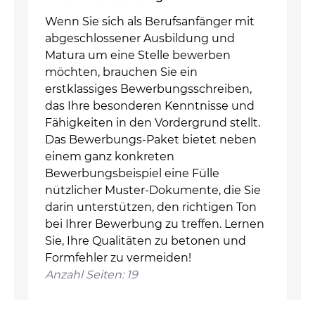
Wenn Sie sich als Berufsanfänger mit
abgeschlossener Ausbildung und
Matura um eine Stelle bewerben
möchten, brauchen Sie ein
erstklassiges Bewerbungsschreiben,
das Ihre besonderen Kenntnisse und
Fähigkeiten in den Vordergrund stellt.
Das Bewerbungs-Paket bietet neben
einem ganz konkreten
Bewerbungsbeispiel eine Fülle
nützlicher Muster-Dokumente, die Sie
darin unterstützen, den richtigen Ton
bei Ihrer Bewerbung zu treffen. Lernen
Sie, Ihre Qualitäten zu betonen und
Formfehler zu vermeiden!
Anzahl Seiten: 19