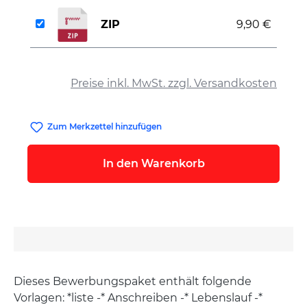
ZIP
9,90 €
auswählen
Preise inkl. MwSt. zzgl. Versandkosten
Zum Merkzettel hinzufügen
In den Warenkorb
Dieses Bewerbungspaket enthält folgende
Vorlagen: *liste -* Anschreiben -* Lebenslauf -*