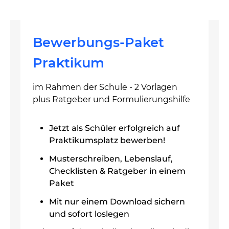
Bewerbungs-Paket
Praktikum
im Rahmen der Schule - 2 Vorlagen
plus Ratgeber und Formulierungshilfe
Jetzt als Schüler erfolgreich auf
Praktikumsplatz bewerben!
Musterschreiben, Lebenslauf,
Checklisten & Ratgeber in einem
Paket
Mit nur einem Download sichern
und sofort loslegen