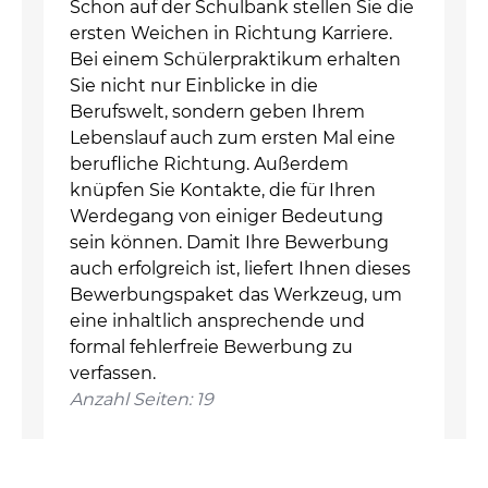
Schon auf der Schulbank stellen Sie die
ersten Weichen in Richtung Karriere.
Bei einem Schülerpraktikum erhalten
Sie nicht nur Einblicke in die
Berufswelt, sondern geben Ihrem
Lebenslauf auch zum ersten Mal eine
berufliche Richtung. Außerdem
knüpfen Sie Kontakte, die für Ihren
Werdegang von einiger Bedeutung
sein können. Damit Ihre Bewerbung
auch erfolgreich ist, liefert Ihnen dieses
Bewerbungspaket das Werkzeug, um
eine inhaltlich ansprechende und
formal fehlerfreie Bewerbung zu
verfassen.
Anzahl Seiten: 19