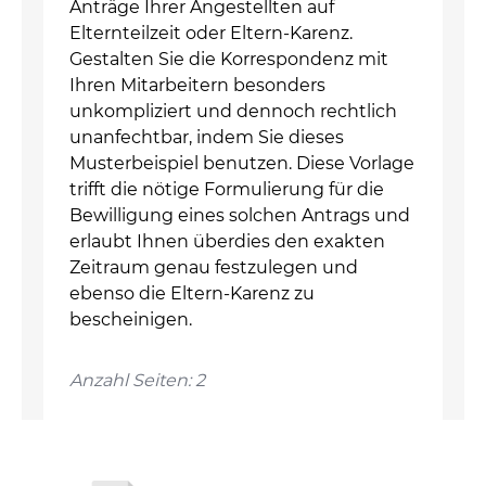
Anträge Ihrer Angestellten auf
Elternteilzeit oder Eltern-Karenz.
Gestalten Sie die Korrespondenz mit
Ihren Mitarbeitern besonders
unkompliziert und dennoch rechtlich
unanfechtbar, indem Sie dieses
Musterbeispiel benutzen. Diese Vorlage
trifft die nötige Formulierung für die
Bewilligung eines solchen Antrags und
erlaubt Ihnen überdies den exakten
Zeitraum genau festzulegen und
ebenso die Eltern-Karenz zu
bescheinigen.
Anzahl Seiten: 2