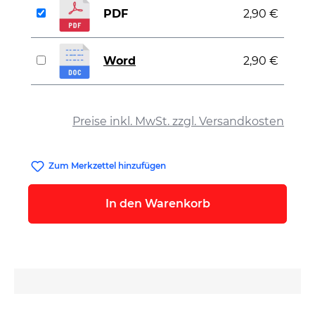
PDF
2,90 €
Word
2,90 €
auswählen
Preise inkl. MwSt. zzgl. Versandkosten
Zum Merkzettel hinzufügen
In den Warenkorb