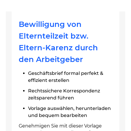
Bewilligung von
Elternteilzeit bzw.
Eltern-Karenz durch
den Arbeitgeber
Geschäftsbrief formal perfekt &
effizient erstellen
Rechtssichere Korrespondenz
zeitsparend führen
Vorlage auswählen, herunterladen
und bequem bearbeiten
Genehmigen Sie mit dieser Vorlage