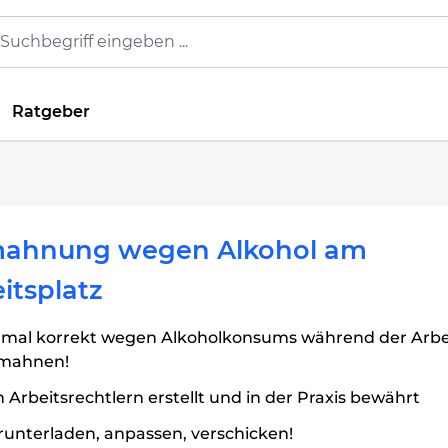
Ratgeber
ahnung wegen Alkohol am
itsplatz
rmal korrekt wegen Alkoholkonsums während der Arbei
mahnen!
 Arbeitsrechtlern erstellt und in der Praxis bewährt
unterladen, anpassen, verschicken!