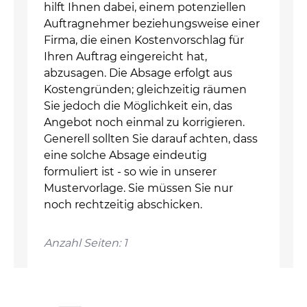
hilft Ihnen dabei, einem potenziellen
Auftragnehmer beziehungsweise einer
Firma, die einen Kostenvorschlag für
Ihren Auftrag eingereicht hat,
abzusagen. Die Absage erfolgt aus
Kostengründen; gleichzeitig räumen
Sie jedoch die Möglichkeit ein, das
Angebot noch einmal zu korrigieren.
Generell sollten Sie darauf achten, dass
eine solche Absage eindeutig
formuliert ist - so wie in unserer
Mustervorlage. Sie müssen Sie nur
noch rechtzeitig abschicken.
Anzahl Seiten: 1