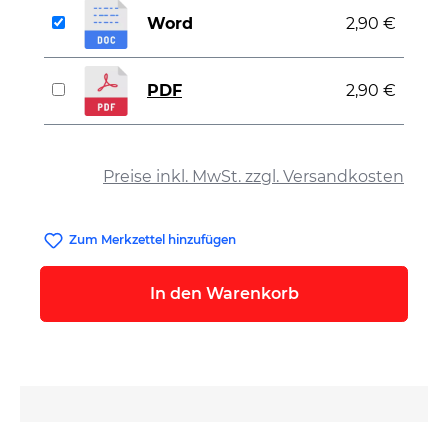
Word
2,90 €
PDF
2,90 €
auswählen
Preise inkl. MwSt. zzgl. Versandkosten
Zum Merkzettel hinzufügen
In den Warenkorb