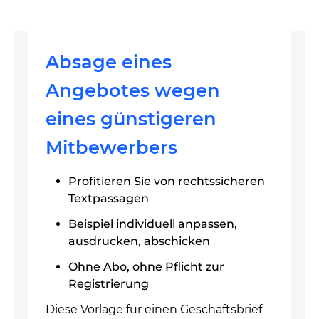
Absage eines
Angebotes wegen
eines günstigeren
Mitbewerbers
Profitieren Sie von rechtssicheren
Textpassagen
Beispiel individuell anpassen,
ausdrucken, abschicken
Ohne Abo, ohne Pflicht zur
Registrierung
Diese Vorlage für einen Geschäftsbrief