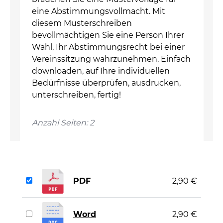
eine Abstimmungsvollmacht. Mit
diesem Musterschreiben
bevollmächtigen Sie eine Person Ihrer
Wahl, Ihr Abstimmungsrecht bei einer
Vereinssitzung wahrzunehmen. Einfach
downloaden, auf Ihre individuellen
Bedürfnisse überprüfen, ausdrucken,
unterschreiben, fertig!
Anzahl Seiten: 2
PDF
2,90 €
Word
2,90 €