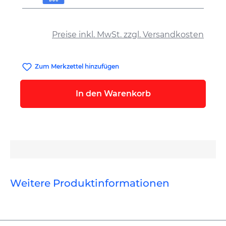
auswählen
Preise inkl. MwSt. zzgl. Versandkosten
Zum Merkzettel hinzufügen
In den Warenkorb
Weitere Produktinformationen