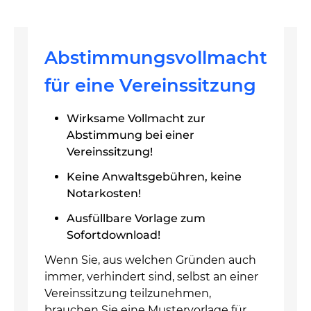
Abstimmungsvollmacht
für eine Vereinssitzung
Wirksame Vollmacht zur
Abstimmung bei einer
Vereinssitzung!
Keine Anwaltsgebühren, keine
Notarkosten!
Ausfüllbare Vorlage zum
Sofortdownload!
Wenn Sie, aus welchen Gründen auch
immer, verhindert sind, selbst an einer
Vereinssitzung teilzunehmen,
brauchen Sie eine Mustervorlage für