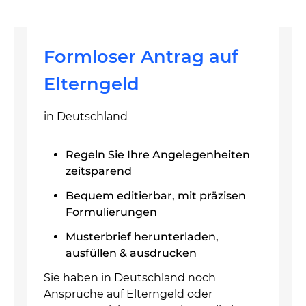
Formloser Antrag auf
Elterngeld
in Deutschland
Regeln Sie Ihre Angelegenheiten
zeitsparend
Bequem editierbar, mit präzisen
Formulierungen
Musterbrief herunterladen,
ausfüllen & ausdrucken
Sie haben in Deutschland noch
Ansprüche auf Elterngeld oder