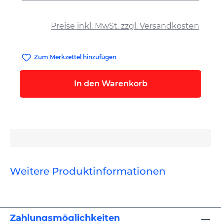
auswählen
Preise inkl. MwSt. zzgl. Versandkosten
Zum Merkzettel hinzufügen
In den Warenkorb
Weitere Produktinformationen
Zahlungsmöglichkeiten