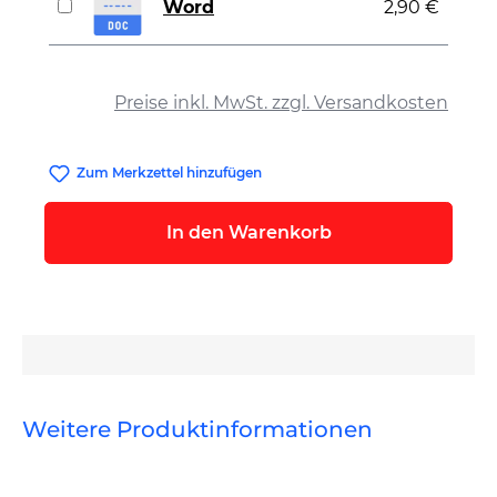
Word
2,90 €
auswählen
Preise inkl. MwSt. zzgl. Versandkosten
Zum Merkzettel hinzufügen
In den Warenkorb
Weitere Produktinformationen