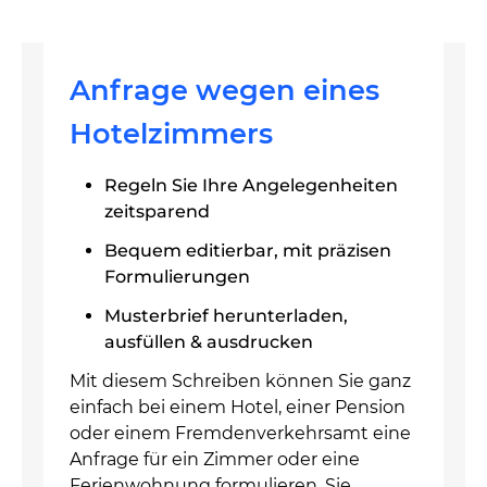
Anfrage wegen eines
Hotelzimmers
Regeln Sie Ihre Angelegenheiten
zeitsparend
Bequem editierbar, mit präzisen
Formulierungen
Musterbrief herunterladen,
ausfüllen & ausdrucken
Mit diesem Schreiben können Sie ganz
einfach bei einem Hotel, einer Pension
oder einem Fremdenverkehrsamt eine
Anfrage für ein Zimmer oder eine
Ferienwohnung formulieren. Sie