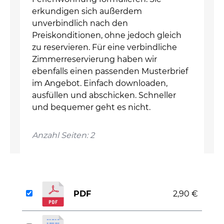
erkundigen sich außerdem
unverbindlich nach den
Preiskonditionen, ohne jedoch gleich
zu reservieren. Für eine verbindliche
Zimmerreservierung haben wir
ebenfalls einen passenden Musterbrief
im Angebot. Einfach downloaden,
ausfüllen und abschicken. Schneller
und bequemer geht es nicht.
Anzahl Seiten: 2
PDF
2,90 €