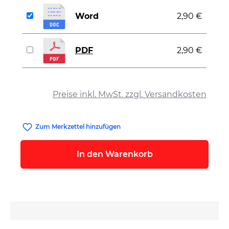
Word
2,90 €
PDF
2,90 €
auswählen
Preise inkl. MwSt. zzgl. Versandkosten
Zum Merkzettel hinzufügen
In den Warenkorb