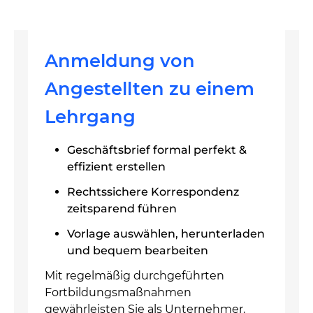
Anmeldung von
Angestellten zu einem
Lehrgang
Geschäftsbrief formal perfekt &
effizient erstellen
Rechtssichere Korrespondenz
zeitsparend führen
Vorlage auswählen, herunterladen
und bequem bearbeiten
Mit regelmäßig durchgeführten
Fortbildungsmaßnahmen
gewährleisten Sie als Unternehmer,