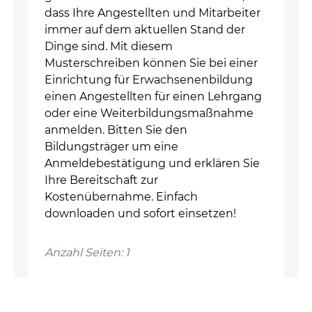
dass Ihre Angestellten und Mitarbeiter
immer auf dem aktuellen Stand der
Dinge sind. Mit diesem
Musterschreiben können Sie bei einer
Einrichtung für Erwachsenenbildung
einen Angestellten für einen Lehrgang
oder eine Weiterbildungsmaßnahme
anmelden. Bitten Sie den
Bildungsträger um eine
Anmeldebestätigung und erklären Sie
Ihre Bereitschaft zur
Kostenübernahme. Einfach
downloaden und sofort einsetzen!
Anzahl Seiten: 1