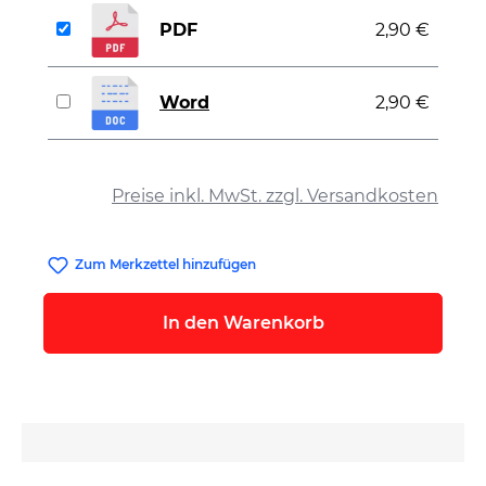
PDF
2,90 €
Word
2,90 €
auswählen
Preise inkl. MwSt. zzgl. Versandkosten
Zum Merkzettel hinzufügen
In den Warenkorb