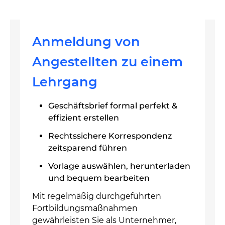
Anmeldung von
Angestellten zu einem
Lehrgang
Geschäftsbrief formal perfekt &
effizient erstellen
Rechtssichere Korrespondenz
zeitsparend führen
Vorlage auswählen, herunterladen
und bequem bearbeiten
Mit regelmäßig durchgeführten
Fortbildungsmaßnahmen
gewährleisten Sie als Unternehmer,