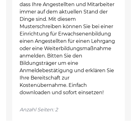
dass Ihre Angestellten und Mitarbeiter
immer auf dem aktuellen Stand der
Dinge sind. Mit diesem
Musterschreiben können Sie bei einer
Einrichtung für Erwachsenenbildung
einen Angestellten für einen Lehrgang
oder eine Weiterbildungsmaßnahme
anmelden. Bitten Sie den
Bildungsträger um eine
Anmeldebestätigung und erklären Sie
Ihre Bereitschaft zur
Kostenübernahme. Einfach
downloaden und sofort einsetzen!
Anzahl Seiten: 2