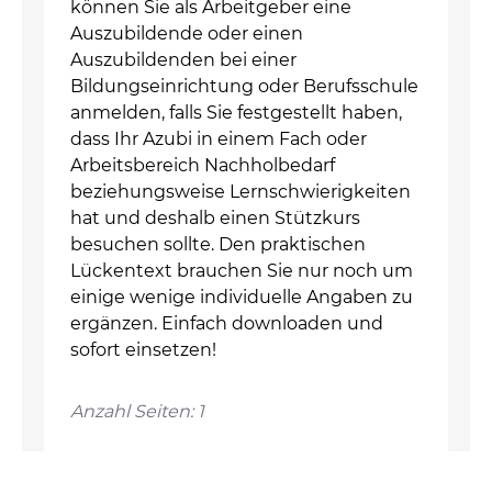
können Sie als Arbeitgeber eine
Auszubildende oder einen
Auszubildenden bei einer
Bildungseinrichtung oder Berufsschule
anmelden, falls Sie festgestellt haben,
dass Ihr Azubi in einem Fach oder
Arbeitsbereich Nachholbedarf
beziehungsweise Lernschwierigkeiten
hat und deshalb einen Stützkurs
besuchen sollte. Den praktischen
Lückentext brauchen Sie nur noch um
einige wenige individuelle Angaben zu
ergänzen. Einfach downloaden und
sofort einsetzen!
Anzahl Seiten: 1