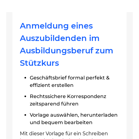
Anmeldung eines
Auszubildenden im
Ausbildungsberuf zum
Stützkurs
Geschäftsbrief formal perfekt &
effizient erstellen
Rechtssichere Korrespondenz
zeitsparend führen
Vorlage auswählen, herunterladen
und bequem bearbeiten
Mit dieser Vorlage für ein Schreiben