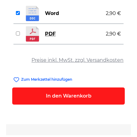
Word
2,90 €
PDF
2,90 €
auswählen
Preise inkl. MwSt. zzgl. Versandkosten
Zum Merkzettel hinzufügen
In den Warenkorb