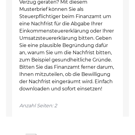
Verzug geraten? Mit diesem
Musterbrief können Sie als
Steuerpflichtiger beim Finanzamt um
eine Nachfrist für die Abgabe Ihrer
Einkommensteuererklärung oder Ihrer
Umsatzsteuererklärung bitten. Geben
Sie eine plausible Begründung dafür
an, warum Sie um die Nachfrist bitten,
zum Beispiel gesundheitliche Gründe.
Bitten Sie das Finanzamt ferner darum,
Ihnen mitzuteilen, ob die Bewilligung
der Nachfrist eingeräumt wird. Einfach
downloaden und sofort einsetzen!
Anzahl Seiten: 2