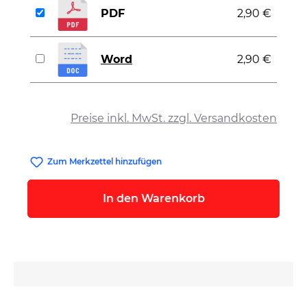
PDF
2,90 €
Word
2,90 €
auswählen
Preise inkl. MwSt. zzgl. Versandkosten
Zum Merkzettel hinzufügen
In den Warenkorb