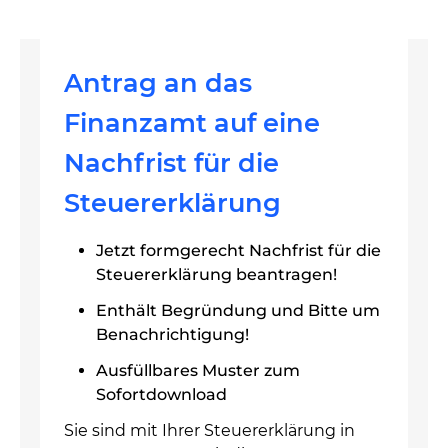
Antrag an das
Finanzamt auf eine
Nachfrist für die
Steuererklärung
Jetzt formgerecht Nachfrist für die
Steuererklärung beantragen!
Enthält Begründung und Bitte um
Benachrichtigung!
Ausfüllbares Muster zum
Sofortdownload
Sie sind mit Ihrer Steuererklärung in